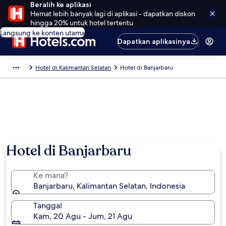
Beralih ke aplikasi
Hemat lebih banyak lagi di aplikasi - dapatkan diskon
hingga 20% untuk hotel tertentu
Langsung ke konten utama
Dapatkan aplikasinya
Hotel di Kalimantan Selatan
Hotel di Banjarbaru
Hotel di Banjarbaru
Ke mana?
Banjarbaru, Kalimantan Selatan, Indonesia
Tanggal
Kam, 20 Agu - Jum, 21 Agu