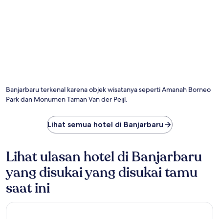
Banjarbaru terkenal karena objek wisatanya seperti Amanah Borneo
Park dan Monumen Taman Van der Peijl.
Lihat semua hotel di Banjarbaru
Lihat ulasan hotel di Banjarbaru
yang disukai yang disukai tamu
saat ini
Cordia Hotel Banjarmasin - Hotel Dalam Bandara