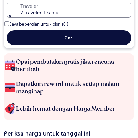
Traveler
2 traveler, 1 kamar
Saya bepergian untuk bisnis
Cari
Opsi pembatalan gratis jika rencana
berubah
Dapatkan reward untuk setiap malam
menginap
Lebih hemat dengan Harga Member
Periksa harga untuk tanggal ini