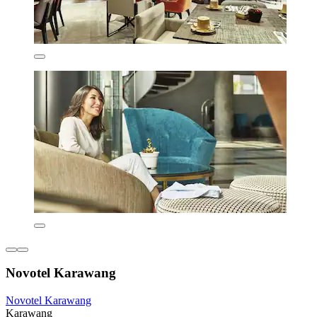
Novotel Karawang
Novotel Karawang
Karawang