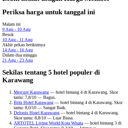
Periksa harga untuk tanggal ini
Malam ini
9 Agu - 10 Agu
Besok
10 Agu - 11 Agu
Akhir pekan berikutnya
14 Agu - 16 Agu
Dalam dua minggu
21 Agu - 23 Agu
Sekilas tentang 5 hotel populer di
Karawang
Mercure Karawang
— hotel bintang 4 di Karawang. Skor
tamu: 7,8/10 — Bagus.
Brits Hotel Karawang
— hotel bintang 4 di Karawang. Skor
tamu: 8,0/10 — Sangat Baik.
Delonix Hotel Karawang
— hotel bintang 4 di Karawang.
Skor tamu: 8,8/10 — Luar Biasa.
ARTOTEL Living World Kota Wisata
— hotel bintang 3 di