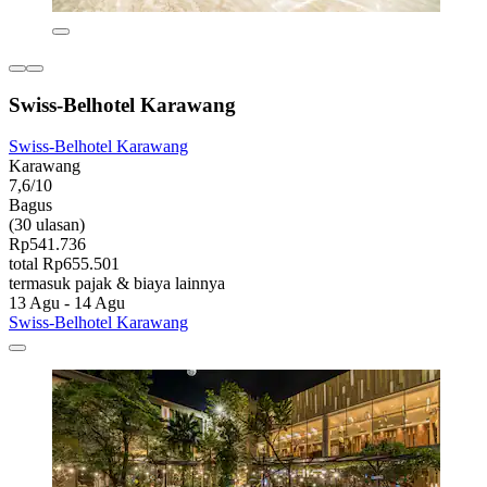
Swiss-Belhotel Karawang
Swiss-Belhotel Karawang
Karawang
7,6/10
Bagus
(30 ulasan)
Rp541.736
total Rp655.501
termasuk pajak & biaya lainnya
13 Agu - 14 Agu
Swiss-Belhotel Karawang