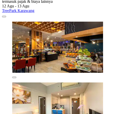
termasuk pajak & biaya lainnya
12 Agu - 13 Agu
TreePark Karawang