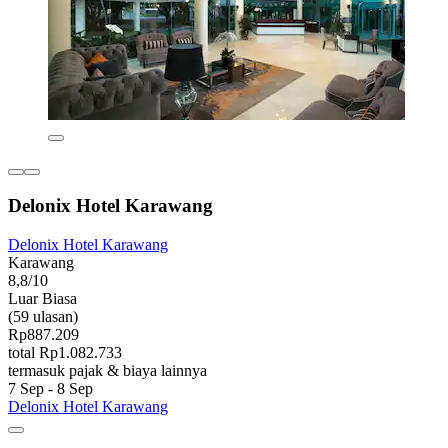
Delonix Hotel Karawang
Delonix Hotel Karawang
Karawang
8,8/10
Luar Biasa
(59 ulasan)
Rp887.209
total Rp1.082.733
termasuk pajak & biaya lainnya
7 Sep - 8 Sep
Delonix Hotel Karawang