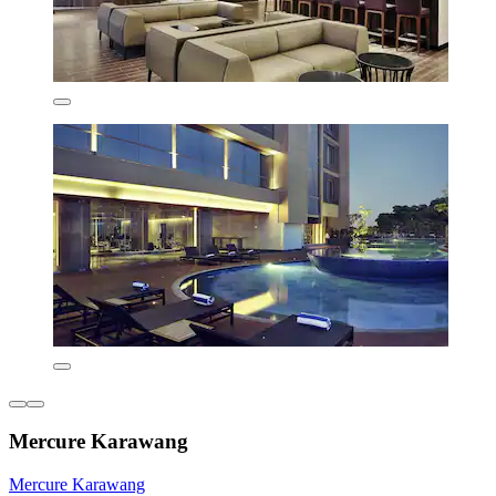
Mercure Karawang
Mercure Karawang