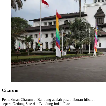
Citarum
Pemukiman Citarum di Bandung adalah pusat hiburan-hiburan
seperti Gedung Sate dan Bandung Indah Plaza.