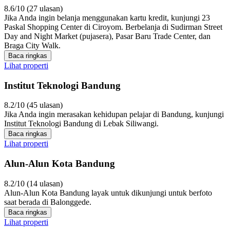
8.6/10 (27 ulasan)
Jika Anda ingin belanja menggunakan kartu kredit, kunjungi 23
Paskal Shopping Center di Ciroyom. Berbelanja di Sudirman Street
Day and Night Market (pujasera), Pasar Baru Trade Center, dan
Braga City Walk.
Baca ringkas
Lihat properti
Institut Teknologi Bandung
8.2/10 (45 ulasan)
Jika Anda ingin merasakan kehidupan pelajar di Bandung, kunjungi
Institut Teknologi Bandung di Lebak Siliwangi.
Baca ringkas
Lihat properti
Alun-Alun Kota Bandung
8.2/10 (14 ulasan)
Alun-Alun Kota Bandung layak untuk dikunjungi untuk berfoto
saat berada di Balonggede.
Baca ringkas
Lihat properti