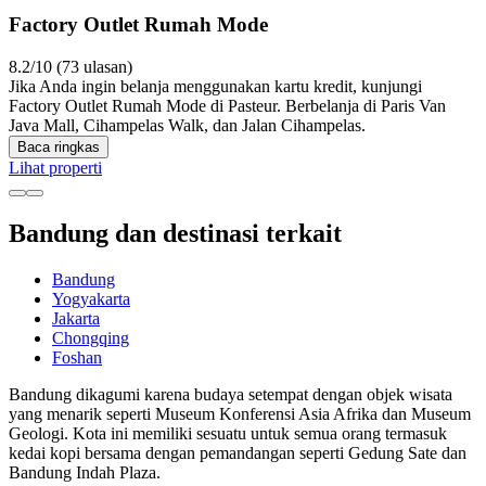
Factory Outlet Rumah Mode
8.2/10 (73 ulasan)
Jika Anda ingin belanja menggunakan kartu kredit, kunjungi
Factory Outlet Rumah Mode di Pasteur. Berbelanja di Paris Van
Java Mall, Cihampelas Walk, dan Jalan Cihampelas.
Baca ringkas
Lihat properti
Bandung dan destinasi terkait
Bandung
Yogyakarta
Jakarta
Chongqing
Foshan
Bandung dikagumi karena budaya setempat dengan objek wisata
yang menarik seperti Museum Konferensi Asia Afrika dan Museum
Geologi. Kota ini memiliki sesuatu untuk semua orang termasuk
kedai kopi bersama dengan pemandangan seperti Gedung Sate dan
Bandung Indah Plaza.