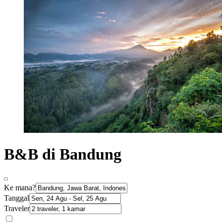
B&B di Bandung
Ke mana?
Tanggal
Traveler