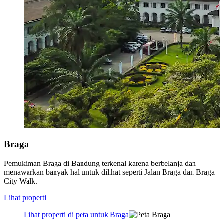
Braga
Pemukiman Braga di Bandung terkenal karena berbelanja dan
menawarkan banyak hal untuk dilihat seperti Jalan Braga dan Braga
City Walk.
Lihat properti
Lihat properti di peta untuk Braga