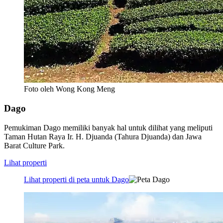
Foto oleh Wong Kong Meng
Dago
Pemukiman Dago memiliki banyak hal untuk dilihat yang meliputi
Taman Hutan Raya Ir. H. Djuanda (Tahura Djuanda) dan Jawa
Barat Culture Park.
Lihat properti
Lihat properti di peta untuk Dago