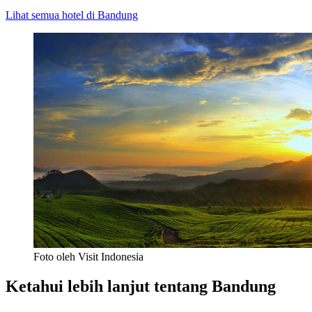
Lihat semua hotel di Bandung
Foto oleh Visit Indonesia
Ketahui lebih lanjut tentang Bandung