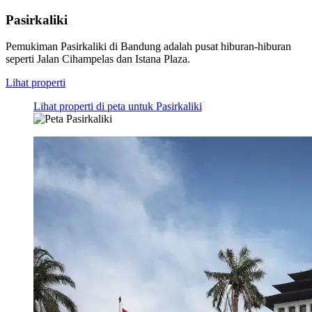
Pasirkaliki
Pemukiman Pasirkaliki di Bandung adalah pusat hiburan-hiburan
seperti Jalan Cihampelas dan Istana Plaza.
Lihat properti
Lihat properti di peta untuk Pasirkaliki