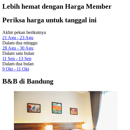
Lebih hemat dengan Harga Member
Periksa harga untuk tanggal ini
Akhir pekan berikutnya
21 Agu - 23 Agu
Dalam dua minggu
28 Agu - 30 Agu
Dalam satu bulan
11 Sep - 13 Sep
Dalam dua bulan
9 Okt - 11 Okt
B&B di Bandung