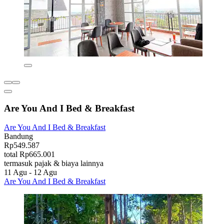
Are You And I Bed & Breakfast
Are You And I Bed & Breakfast
Bandung
Rp549.587
total Rp665.001
termasuk pajak & biaya lainnya
11 Agu - 12 Agu
Are You And I Bed & Breakfast