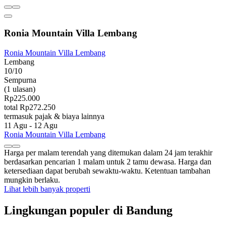
Ronia Mountain Villa Lembang
Ronia Mountain Villa Lembang
Lembang
10/10
Sempurna
(1 ulasan)
Rp225.000
total Rp272.250
termasuk pajak & biaya lainnya
11 Agu - 12 Agu
Ronia Mountain Villa Lembang
Harga per malam terendah yang ditemukan dalam 24 jam terakhir
berdasarkan pencarian 1 malam untuk 2 tamu dewasa. Harga dan
ketersediaan dapat berubah sewaktu-waktu. Ketentuan tambahan
mungkin berlaku.
Lihat lebih banyak properti
Lingkungan populer di Bandung