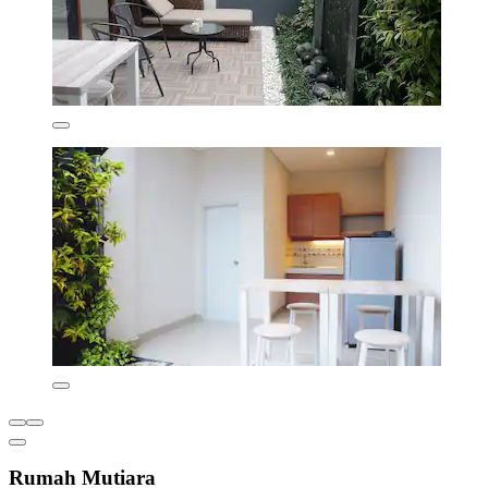
Rumah Mutiara