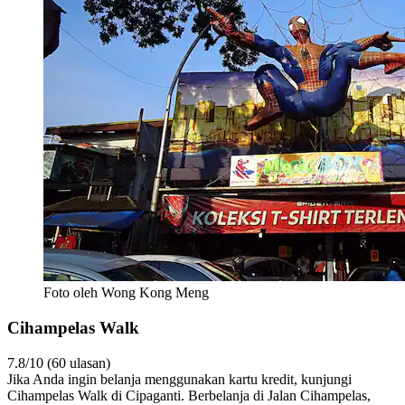
Foto oleh Wong Kong Meng
Cihampelas Walk
7.8/10 (60 ulasan)
Jika Anda ingin belanja menggunakan kartu kredit, kunjungi
Cihampelas Walk di Cipaganti. Berbelanja di Jalan Cihampelas,