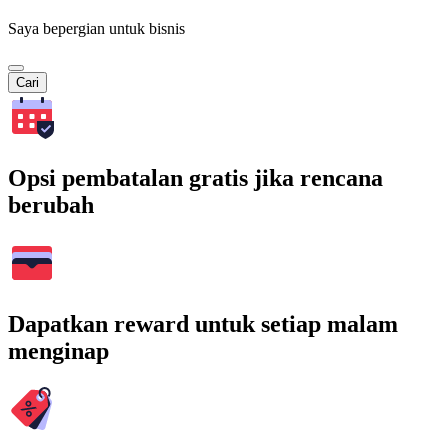
Saya bepergian untuk bisnis
Cari
Opsi pembatalan gratis jika rencana
berubah
Dapatkan reward untuk setiap malam
menginap