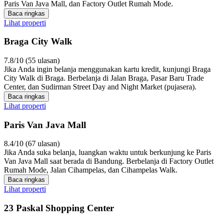
Paris Van Java Mall, dan Factory Outlet Rumah Mode.
Baca ringkas
Lihat properti
Braga City Walk
7.8/10 (55 ulasan)
Jika Anda ingin belanja menggunakan kartu kredit, kunjungi Braga
City Walk di Braga. Berbelanja di Jalan Braga, Pasar Baru Trade
Center, dan Sudirman Street Day and Night Market (pujasera).
Baca ringkas
Lihat properti
Paris Van Java Mall
8.4/10 (67 ulasan)
Jika Anda suka belanja, luangkan waktu untuk berkunjung ke Paris
Van Java Mall saat berada di Bandung. Berbelanja di Factory Outlet
Rumah Mode, Jalan Cihampelas, dan Cihampelas Walk.
Baca ringkas
Lihat properti
23 Paskal Shopping Center