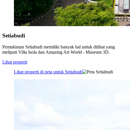
Setiabudi
Pemukiman Setiabudi memiliki banyak hal untuk dilihat yang
meliputi Villa Isola dan Amazing Art World - Museum 3D.
Lihat properti
Lihat properti di peta untuk Setiabudi