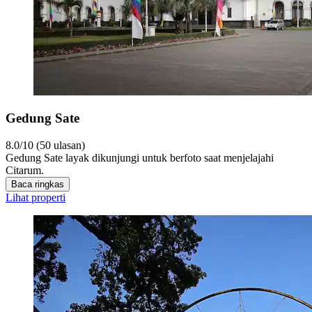
Gedung Sate
8.0/10 (50 ulasan)
Gedung Sate layak dikunjungi untuk berfoto saat menjelajahi
Citarum.
Baca ringkas
Lihat properti