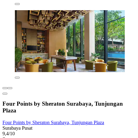
Four Points by Sheraton Surabaya, Tunjungan
Plaza
Four Points by Sheraton Surabaya, Tunjungan Plaza
Surabaya Pusat
9,4/10