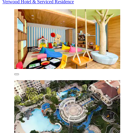
Verwood Hotel & Serviced Residence