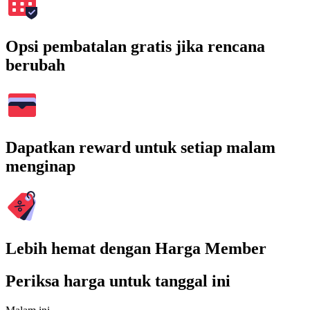
Opsi pembatalan gratis jika rencana
berubah
Dapatkan reward untuk setiap malam
menginap
Lebih hemat dengan Harga Member
Periksa harga untuk tanggal ini