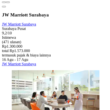
JW Marriott Surabaya
JW Marriott Surabaya
Surabaya Pusat
9,2/10
Istimewa
(471 ulasan)
Rp1.300.000
total Rp1.573.000
termasuk pajak & biaya lainnya
16 Agu - 17 Agu
JW Marriott Surabaya