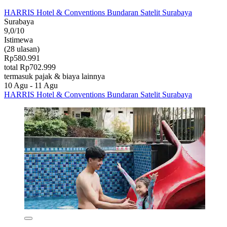
HARRIS Hotel & Conventions Bundaran Satelit Surabaya
Surabaya
9,0/10
Istimewa
(28 ulasan)
Rp580.991
total Rp702.999
termasuk pajak & biaya lainnya
10 Agu - 11 Agu
HARRIS Hotel & Conventions Bundaran Satelit Surabaya