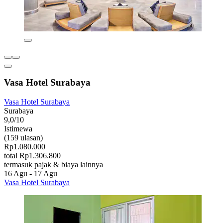
Vasa Hotel Surabaya
Vasa Hotel Surabaya
Surabaya
9,0/10
Istimewa
(159 ulasan)
Rp1.080.000
total Rp1.306.800
termasuk pajak & biaya lainnya
16 Agu - 17 Agu
Vasa Hotel Surabaya