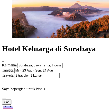
Hotel Keluarga di Surabaya
Ke mana?
Tanggal
Traveler
Saya bepergian untuk bisnis
Cari