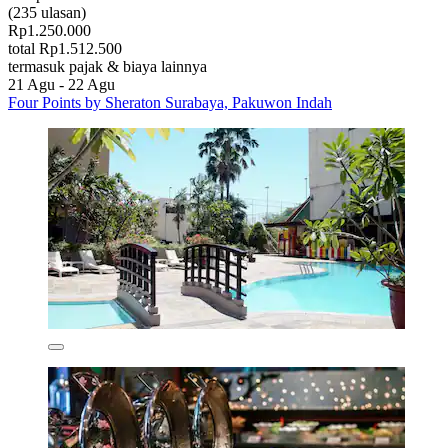
(235 ulasan)
Rp1.250.000
total Rp1.512.500
termasuk pajak & biaya lainnya
21 Agu - 22 Agu
Four Points by Sheraton Surabaya, Pakuwon Indah