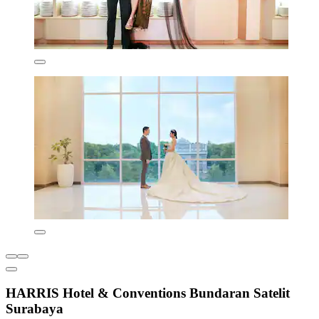
HARRIS Hotel & Conventions Bundaran Satelit
Surabaya