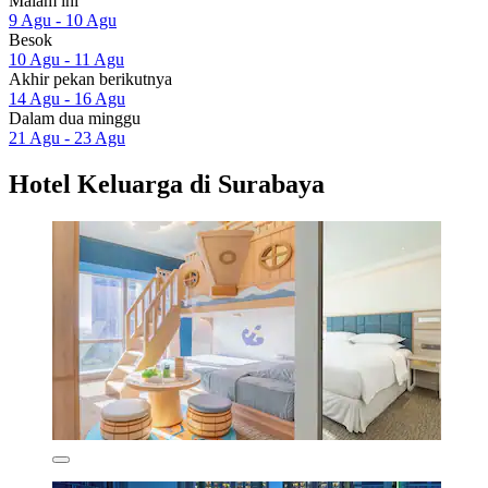
Malam ini
9 Agu - 10 Agu
Besok
10 Agu - 11 Agu
Akhir pekan berikutnya
14 Agu - 16 Agu
Dalam dua minggu
21 Agu - 23 Agu
Hotel Keluarga di Surabaya