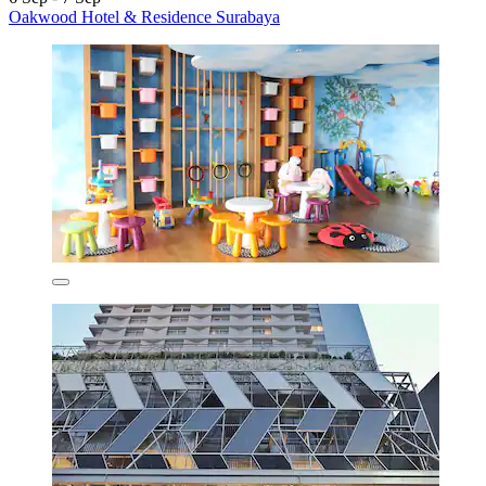
Oakwood Hotel & Residence Surabaya