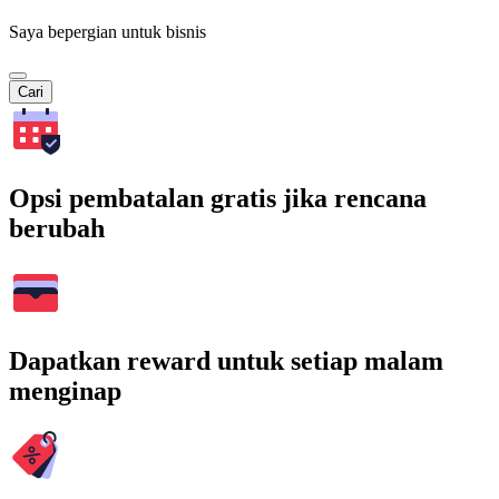
Saya bepergian untuk bisnis
Cari
Opsi pembatalan gratis jika rencana
berubah
Dapatkan reward untuk setiap malam
menginap