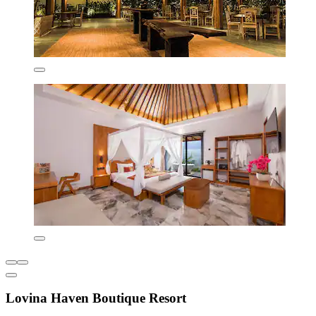
Lovina Haven Boutique Resort