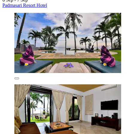
Padmasari Resort Hotel