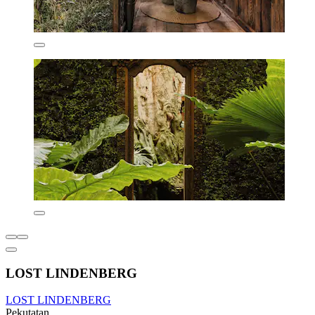
LOST LINDENBERG
LOST LINDENBERG
Pekutatan