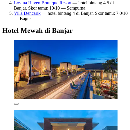
Lovina Haven Boutique Resort
— hotel bintang 4.5 di
Banjar. Skor tamu: 10/10 — Sempurna.
Villa Dencarik
— hotel bintang 4 di Banjar. Skor tamu: 7,0/10
— Bagus.
Hotel Mewah di Banjar