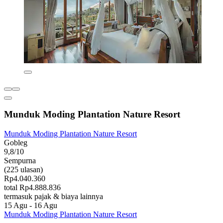
Munduk Moding Plantation Nature Resort
Munduk Moding Plantation Nature Resort
Gobleg
9,8/10
Sempurna
(225 ulasan)
Rp4.040.360
total Rp4.888.836
termasuk pajak & biaya lainnya
15 Agu - 16 Agu
Munduk Moding Plantation Nature Resort