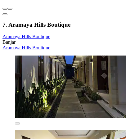
7. Aramaya Hills Boutique
Aramaya Hills Boutique
Banjar
Aramaya Hills Boutique