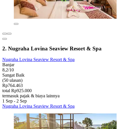
2. Nugraha Lovina Seaview Resort & Spa
Nugraha Lovina Seaview Resort & Spa
Banjar
8,2/10
Sangat Baik
(50 ulasan)
Rp764.463
total Rp925.000
termasuk pajak & biaya lainnya
1 Sep - 2 Sep
Nugraha Lovina Seaview Resort & Spa