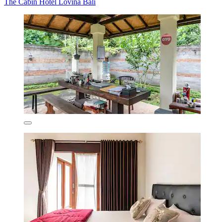
The Cabin Hotel Lovina Bali