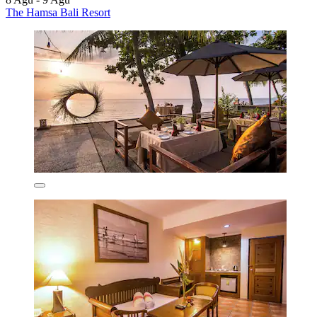
The Hamsa Bali Resort