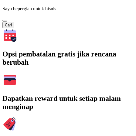
Saya bepergian untuk bisnis
Cari
Opsi pembatalan gratis jika rencana
berubah
Dapatkan reward untuk setiap malam
menginap