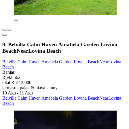
9. Belvilla Calm Haven Amabela Garden Lovina
BeachNearLovina Beach
Belvilla Calm Haven Amabela Garden Lovina BeachNearLovina
Beach
Banjar
Rp92.562
total Rp112.000
termasuk pajak & biaya lainnya
10 Agu - 11 Agu
Belvilla Calm Haven Amabela Garden Lovina BeachNearLovina
Beach