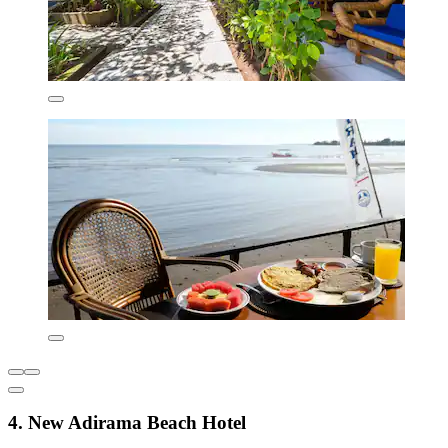
4. New Adirama Beach Hotel