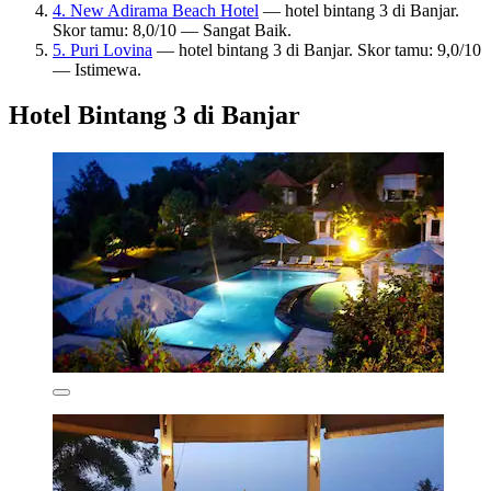
4. New Adirama Beach Hotel
— hotel bintang 3 di Banjar.
Skor tamu: 8,0/10 — Sangat Baik.
5. Puri Lovina
— hotel bintang 3 di Banjar. Skor tamu: 9,0/10
— Istimewa.
Hotel Bintang 3 di Banjar