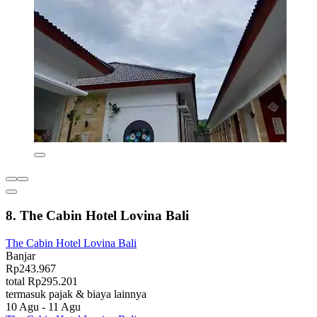
8. The Cabin Hotel Lovina Bali
The Cabin Hotel Lovina Bali
Banjar
Rp243.967
total Rp295.201
termasuk pajak & biaya lainnya
10 Agu - 11 Agu