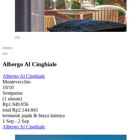
Albergo Al Cinghiale
Albergo Al Cinghiale
Montevecchio
10/10
Sempurna
(1 ulasan)
Rp1.949.856
total Rp2.144.841
termasuk pajak & biaya lainnya
1 Sep - 2 Sep
Albergo Al Cinghiale