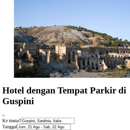
Hotel dengan Tempat Parkir di
Guspini
Ke mana?
Tanggal