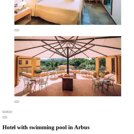
Hotel with swimming pool in Arbus