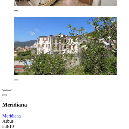
Meridiana
Meridiana
Arbus
8,8/10