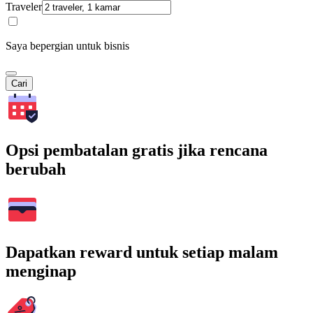
Traveler
Saya bepergian untuk bisnis
Cari
Opsi pembatalan gratis jika rencana
berubah
Dapatkan reward untuk setiap malam
menginap