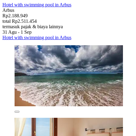
Hotel with swimming pool in Arbus
Arbus
Rp2.188.949
total Rp2.511.454
termasuk pajak & biaya lainnya
31 Agu - 1 Sep
Hotel with swimming pool in Arbus