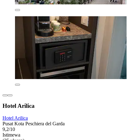
Hotel Arilica
Hotel Arilica
Pusat Kota Peschiera del Garda
9,2/10
Istimewa