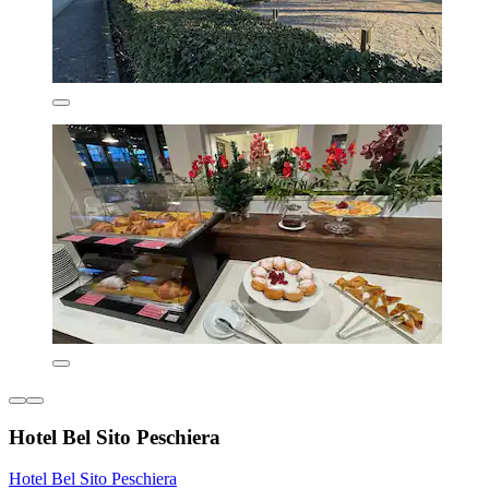
Hotel Bel Sito Peschiera
Hotel Bel Sito Peschiera