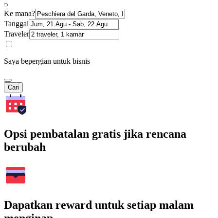
Ke mana?
Tanggal
Traveler
Saya bepergian untuk bisnis
Cari
Opsi pembatalan gratis jika rencana
berubah
Dapatkan reward untuk setiap malam