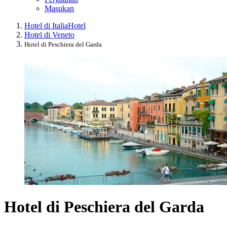
Masukan
Hotel di Italia
Hotel
Hotel di Veneto
Hotel di Peschiera del Garda
Hotel di Peschiera del Garda