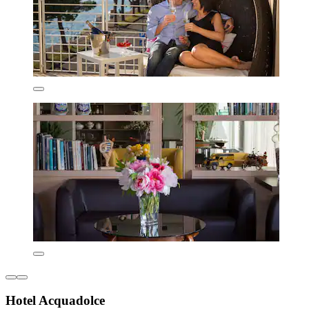
Hotel Acquadolce