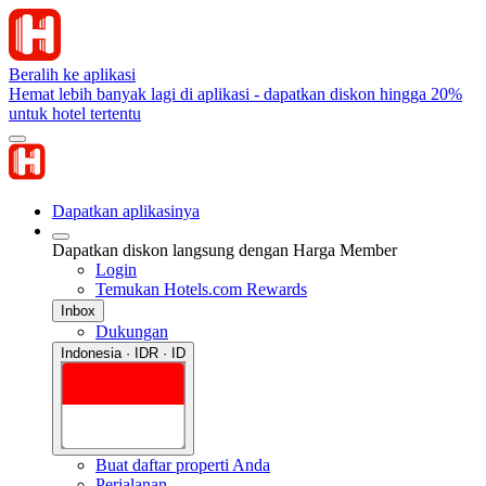
Beralih ke aplikasi
Hemat lebih banyak lagi di aplikasi - dapatkan diskon hingga 20%
untuk hotel tertentu
Dapatkan aplikasinya
Dapatkan diskon langsung dengan Harga Member
Login
Temukan Hotels.com Rewards
Inbox
Dukungan
Indonesia · IDR · ID
Buat daftar properti Anda
Perjalanan