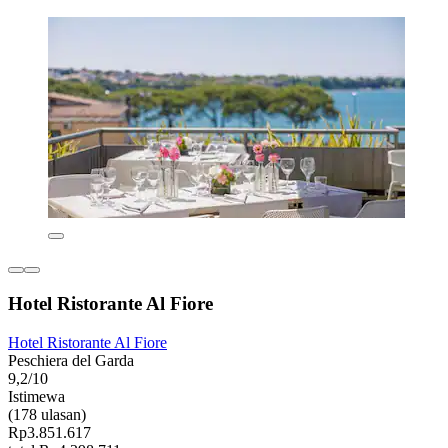
Hotel Ristorante Al Fiore
Hotel Ristorante Al Fiore
Peschiera del Garda
9,2/10
Istimewa
(178 ulasan)
Rp3.851.617