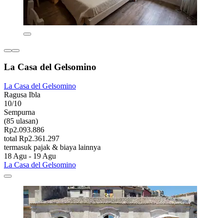
La Casa del Gelsomino
La Casa del Gelsomino
Ragusa Ibla
10/10
Sempurna
(85 ulasan)
Rp2.093.886
total Rp2.361.297
termasuk pajak & biaya lainnya
18 Agu - 19 Agu
La Casa del Gelsomino