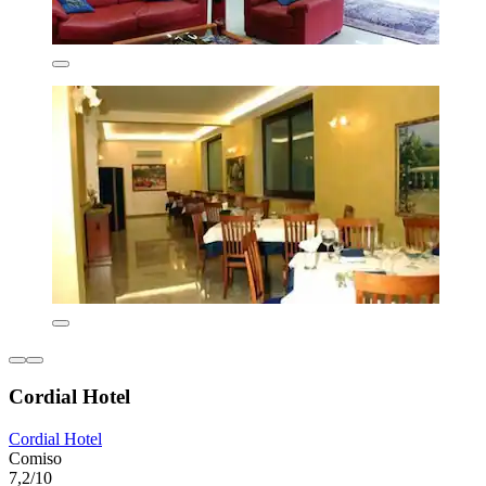
Cordial Hotel
Cordial Hotel
Comiso
7,2/10