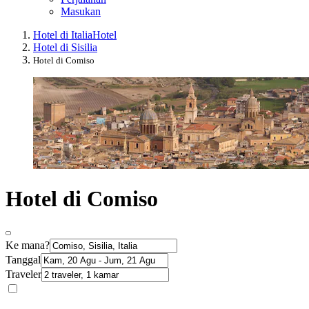
Masukan
Hotel di Italia
Hotel
Hotel di Sisilia
Hotel di Comiso
Hotel di Comiso
Ke mana?
Tanggal
Traveler