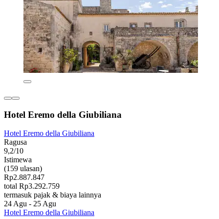
Hotel Eremo della Giubiliana
Hotel Eremo della Giubiliana
Ragusa
9,2/10
Istimewa
(159 ulasan)
Rp2.887.847
total Rp3.292.759
termasuk pajak & biaya lainnya
24 Agu - 25 Agu
Hotel Eremo della Giubiliana