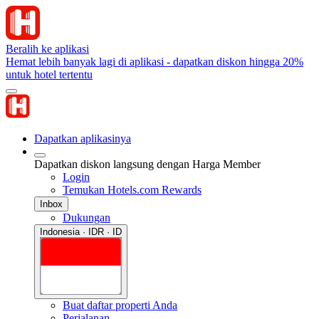
Beralih ke aplikasi
Hemat lebih banyak lagi di aplikasi - dapatkan diskon hingga 20%
untuk hotel tertentu
Dapatkan aplikasinya
Dapatkan diskon langsung dengan Harga Member
Login
Temukan Hotels.com Rewards
Inbox
Dukungan
Indonesia · IDR · ID
Buat daftar properti Anda
Perjalanan