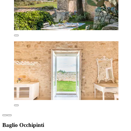
Baglio Occhipinti