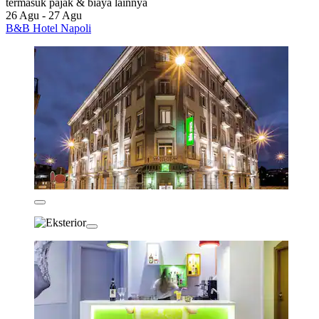
termasuk pajak & biaya lainnya
26 Agu - 27 Agu
B&B Hotel Napoli