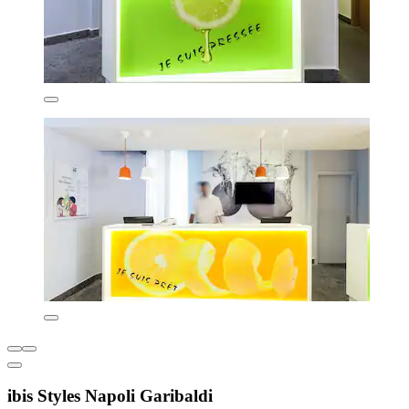
ibis Styles Napoli Garibaldi