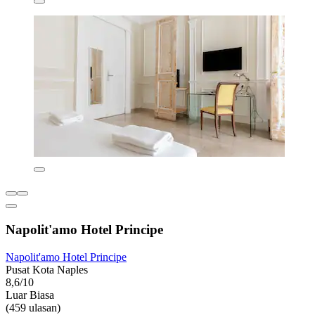
Napolit'amo Hotel Principe
Napolit'amo Hotel Principe
Pusat Kota Naples
8,6/10
Luar Biasa
(459 ulasan)