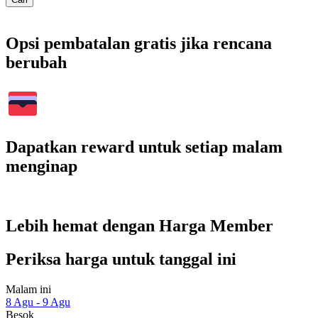
Opsi pembatalan gratis jika rencana
berubah
Dapatkan reward untuk setiap malam
menginap
Lebih hemat dengan Harga Member
Periksa harga untuk tanggal ini
Malam ini
8 Agu - 9 Agu
Besok