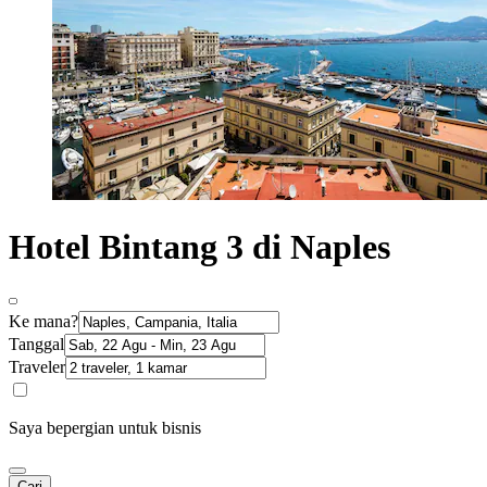
Hotel Bintang 3 di Naples
Ke mana?
Tanggal
Traveler
Saya bepergian untuk bisnis
Cari