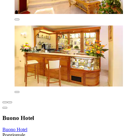
Buono Hotel
Buono Hotel
Poggioreale