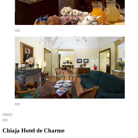
Chiaja Hotel de Charme