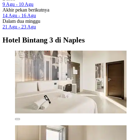
9 Agu - 10 Agu
Akhir pekan berikutnya
14 Agu - 16 Agu
Dalam dua minggu
21 Agu - 23 Agu
Hotel Bintang 3 di Naples