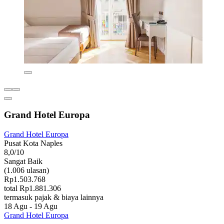
Grand Hotel Europa
Grand Hotel Europa
Pusat Kota Naples
8,0/10
Sangat Baik
(1.006 ulasan)
Rp1.503.768
total Rp1.881.306
termasuk pajak & biaya lainnya
18 Agu - 19 Agu
Grand Hotel Europa