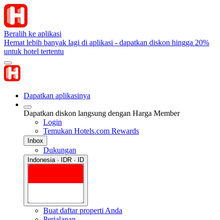
Beralih ke aplikasi
Hemat lebih banyak lagi di aplikasi - dapatkan diskon hingga 20%
untuk hotel tertentu
Dapatkan aplikasinya
Dapatkan diskon langsung dengan Harga Member
Login
Temukan Hotels.com Rewards
Inbox
Dukungan
Indonesia · IDR · ID
Buat daftar properti Anda
Perjalanan