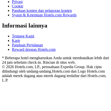
Privasi
Cookie
Panduan konten dan pelaporan konten
Syarat & Ketentuan Hotels.com Rewards
Informasi lainnya
Tentang Kami
Karir
Panduan Perjalanan
Reward dengan Hotels.com
* Beberapa hotel mengharuskan Anda untuk membatalkan lebih dari
24 jam sebelum check-in. Rincian di situs web.
© 2026 Hotels.com, LP., perusahaan Expedia Group. Hak cipta
dilindungi oleh undang-undang.
Hotels.com dan Logo Hotels.com
adalah merek dagang atau merek dagang terdaftar dari Hotels.com,
L.P.