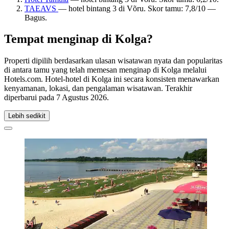
TAEAVS
— hotel bintang 3 di Võru. Skor tamu: 7,8/10 —
Bagus.
Tempat menginap di Kolga?
Properti dipilih berdasarkan ulasan wisatawan nyata dan popularitas
di antara tamu yang telah memesan menginap di Kolga melalui
Hotels.com. Hotel-hotel di Kolga ini secara konsisten menawarkan
kenyamanan, lokasi, dan pengalaman wisatawan. Terakhir
diperbarui pada
7 Agustus 2026
.
Lebih sedikit