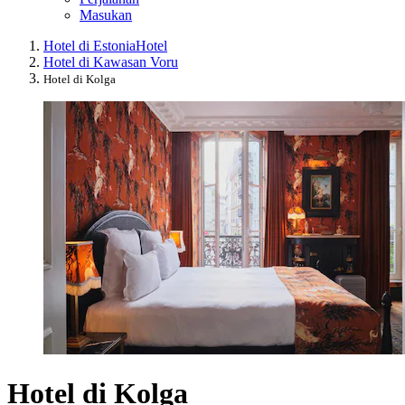
Masukan
Hotel di Estonia
Hotel
Hotel di Kawasan Voru
Hotel di Kolga
Hotel di Kolga