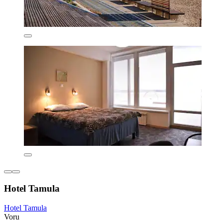
Hotel Tamula
Hotel Tamula
Voru