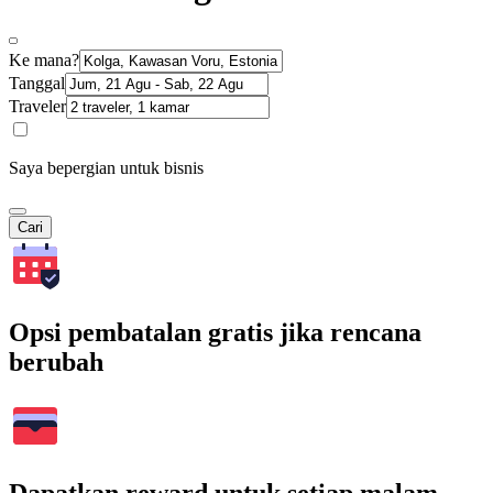
Ke mana?
Tanggal
Traveler
Saya bepergian untuk bisnis
Cari
Opsi pembatalan gratis jika rencana
berubah