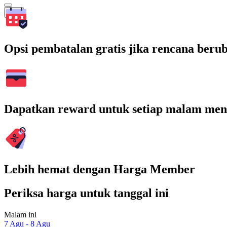
Cari
Opsi pembatalan gratis jika rencana beru
Dapatkan reward untuk setiap malam men
Lebih hemat dengan Harga Member
Periksa harga untuk tanggal ini
Malam ini
7 Agu - 8 Agu