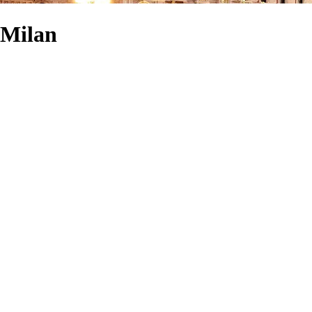
 Milan