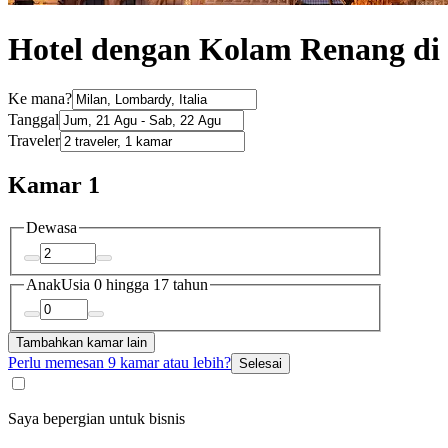
Hotel dengan Kolam Renang di
Ke mana?
Tanggal
Traveler
Kamar 1
Dewasa
Anak
Usia 0 hingga 17 tahun
Tambahkan kamar lain
Perlu memesan 9 kamar atau lebih?
Selesai
Saya bepergian untuk bisnis