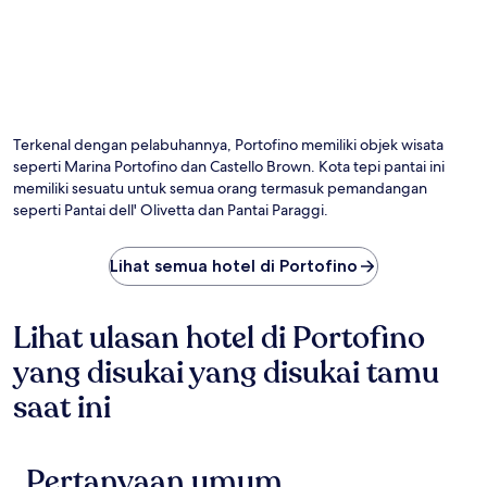
Terkenal dengan pelabuhannya, Portofino memiliki objek wisata
seperti Marina Portofino dan Castello Brown. Kota tepi pantai ini
memiliki sesuatu untuk semua orang termasuk pemandangan
seperti Pantai dell' Olivetta dan Pantai Paraggi.
Lihat semua hotel di Portofino
Lihat ulasan hotel di Portofino
yang disukai yang disukai tamu
saat ini
Pertanyaan umum