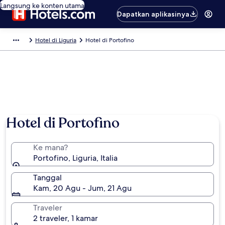
Langsung ke konten utama
Dapatkan aplikasinya
Hotel di Liguria
Hotel di Portofino
Hotel di Portofino
Ke mana?
Portofino, Liguria, Italia
Tanggal
Kam, 20 Agu - Jum, 21 Agu
Traveler
2 traveler, 1 kamar