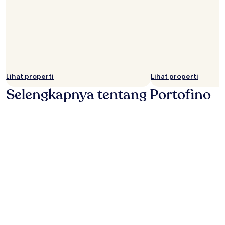
Lihat properti
Lihat properti
Selengkapnya tentang Portofino