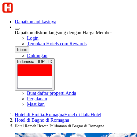
Dapatkan aplikasinya
Dapatkan diskon langsung dengan Harga Member
Login
Temukan Hotels.com Rewards
Inbox
Dukungan
Indonesia · IDR · ID
Buat daftar properti Anda
Perjalanan
Masukan
Hotel di Emilia-Romagna
Hotel di Italia
Hotel
Hotel di Bagno di Romagna
Hotel Ramah Hewan Peliharaan di Bagno di Romagna