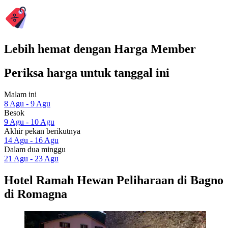
Lebih hemat dengan Harga Member
Periksa harga untuk tanggal ini
Malam ini
8 Agu - 9 Agu
Besok
9 Agu - 10 Agu
Akhir pekan berikutnya
14 Agu - 16 Agu
Dalam dua minggu
21 Agu - 23 Agu
Hotel Ramah Hewan Peliharaan di Bagno
di Romagna