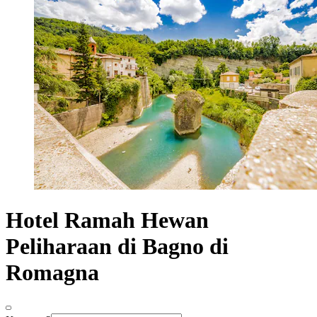
Hotel Ramah Hewan
Peliharaan di Bagno di
Romagna