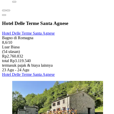
Hotel Delle Terme Santa Agnese
Hotel Delle Terme Santa Agnese
Bagno di Romagna
8,6/10
Luar Biasa
(54 ulasan)
Rp2.760.832
total Rp3.119.540
termasuk pajak & biaya lainnya
23 Agu - 24 Agu
Hotel Delle Terme Santa Agnese