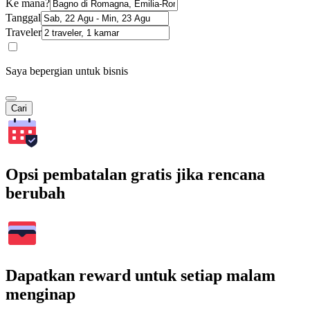
Ke mana?
Tanggal
Traveler
Saya bepergian untuk bisnis
Cari
Opsi pembatalan gratis jika rencana
berubah
Dapatkan reward untuk setiap malam
menginap