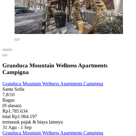
Granduca Mountain Wellness Apartments
Campigna
Granduca Mountain Wellness Apartments Campigna
Santa Sofia
7,8/10
Bagus
(9 ulasan)
Rp1.785.634
total Rp1.964.197
termasuk pajak & biaya lainnya
31 Agu - 1 Sep
Granduca Mountain Wellness Apartments Campigna