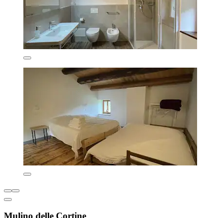
Mulino delle Cortine