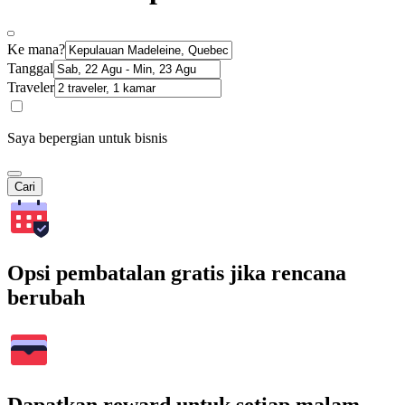
Ke mana?
Tanggal
Traveler
Saya bepergian untuk bisnis
Cari
Opsi pembatalan gratis jika rencana
berubah