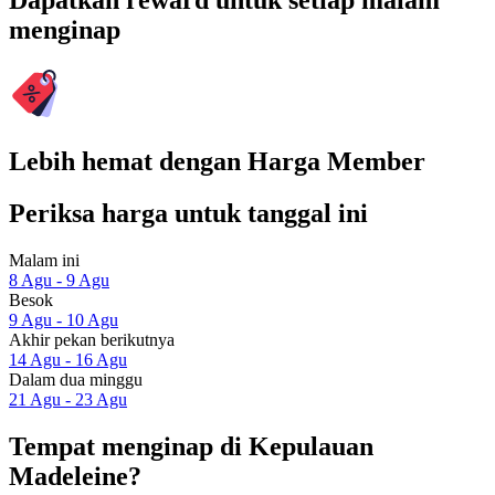
Dapatkan reward untuk setiap malam
menginap
Lebih hemat dengan Harga Member
Periksa harga untuk tanggal ini
Malam ini
8 Agu - 9 Agu
Besok
9 Agu - 10 Agu
Akhir pekan berikutnya
14 Agu - 16 Agu
Dalam dua minggu
21 Agu - 23 Agu
Tempat menginap di Kepulauan
Madeleine?