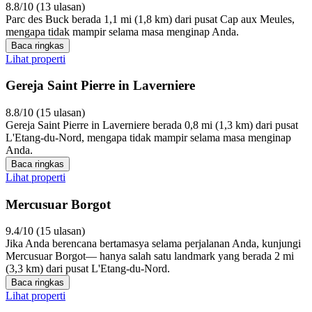
8.8/10 (13 ulasan)
Parc des Buck berada 1,1 mi (1,8 km) dari pusat Cap aux Meules,
mengapa tidak mampir selama masa menginap Anda.
Baca ringkas
Lihat properti
Gereja Saint Pierre in Laverniere
8.8/10 (15 ulasan)
Gereja Saint Pierre in Laverniere berada 0,8 mi (1,3 km) dari pusat
L'Etang-du-Nord, mengapa tidak mampir selama masa menginap
Anda.
Baca ringkas
Lihat properti
Mercusuar Borgot
9.4/10 (15 ulasan)
Jika Anda berencana bertamasya selama perjalanan Anda, kunjungi
Mercusuar Borgot— hanya salah satu landmark yang berada 2 mi
(3,3 km) dari pusat L'Etang-du-Nord.
Baca ringkas
Lihat properti