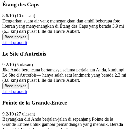
Étang des Caps
8.6/10 (10 ulasan)
Dengarkan suara air yang menenangkan dan ambil beberapa foto
liburan yang menyenangkan di Étang des Caps yang berada 3,9 mi
(6,3 km) dari pusat L'Ile-du-Havre-Aubert.
Baca ringkas
Lihat properti
Le Site d'Autrefois
9.2/10 (5 ulasan)
Jika Anda berencana bertamasya selama perjalanan Anda, kunjungi
Le Site d'Autrefois— hanya salah satu landmark yang berada 2,3 mi
(3,8 km) dari pusat L'Ile-du-Havre-Aubert.
Baca ringkas
Lihat properti
Pointe de la Grande-Entree
9.2/10 (27 ulasan)
Bayangkan diri Anda berjalan-jalan di sepanjang Pointe de la
Grande-Entree untuk gambar pemandangan yang menarik. Berada