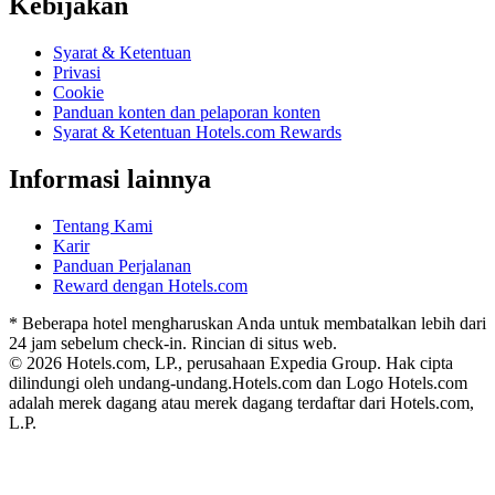
Kebijakan
Syarat & Ketentuan
Privasi
Cookie
Panduan konten dan pelaporan konten
Syarat & Ketentuan Hotels.com Rewards
Informasi lainnya
Tentang Kami
Karir
Panduan Perjalanan
Reward dengan Hotels.com
* Beberapa hotel mengharuskan Anda untuk membatalkan lebih dari
24 jam sebelum check-in. Rincian di situs web.
© 2026 Hotels.com, LP., perusahaan Expedia Group. Hak cipta
dilindungi oleh undang-undang.
Hotels.com dan Logo Hotels.com
adalah merek dagang atau merek dagang terdaftar dari Hotels.com,
L.P.