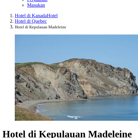
Masukan
Hotel di Kanada
Hotel
Hotel di Quebec
Hotel di Kepulauan Madeleine
Hotel di Kepulauan Madeleine