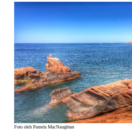
Foto oleh Pamela MacNaughtan