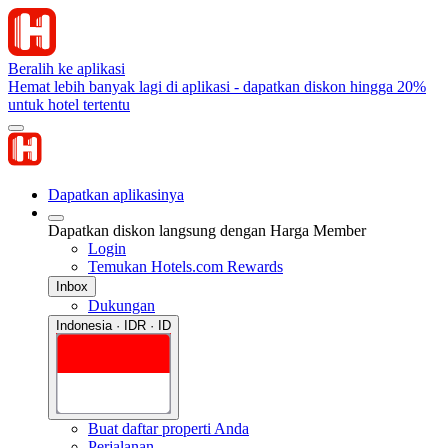
Beralih ke aplikasi
Hemat lebih banyak lagi di aplikasi - dapatkan diskon hingga 20%
untuk hotel tertentu
Dapatkan aplikasinya
Dapatkan diskon langsung dengan Harga Member
Login
Temukan Hotels.com Rewards
Inbox
Dukungan
Indonesia · IDR · ID
Buat daftar properti Anda
Perjalanan