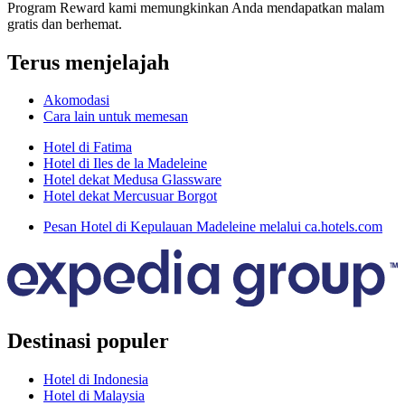
Program Reward kami memungkinkan Anda mendapatkan malam
gratis dan berhemat.
Terus menjelajah
Akomodasi
Cara lain untuk memesan
Hotel di Fatima
Hotel di Iles de la Madeleine
Hotel dekat Medusa Glassware
Hotel dekat Mercusuar Borgot
Pesan Hotel di Kepulauan Madeleine melalui ca.hotels.com
Destinasi populer
Hotel di Indonesia
Hotel di Malaysia