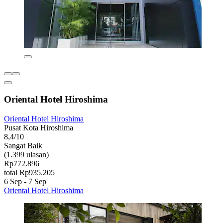
Oriental Hotel Hiroshima
Oriental Hotel Hiroshima
Pusat Kota Hiroshima
8,4/10
Sangat Baik
(1.399 ulasan)
Rp772.896
total Rp935.205
6 Sep - 7 Sep
Oriental Hotel Hiroshima