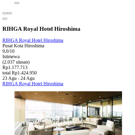
RIHGA Royal Hotel Hiroshima
RIHGA Royal Hotel Hiroshima
Pusat Kota Hiroshima
9,0/10
Istimewa
(2.037 ulasan)
Rp1.177.713
total Rp1.424.950
23 Agu - 24 Agu
RIHGA Royal Hotel Hiroshima