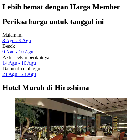
Lebih hemat dengan Harga Member
Periksa harga untuk tanggal ini
Malam ini
8 Agu - 9 Agu
Besok
9 Agu - 10 Agu
Akhir pekan berikutnya
14 Agu - 16 Agu
Dalam dua minggu
21 Agu - 23 Agu
Hotel Murah di Hiroshima