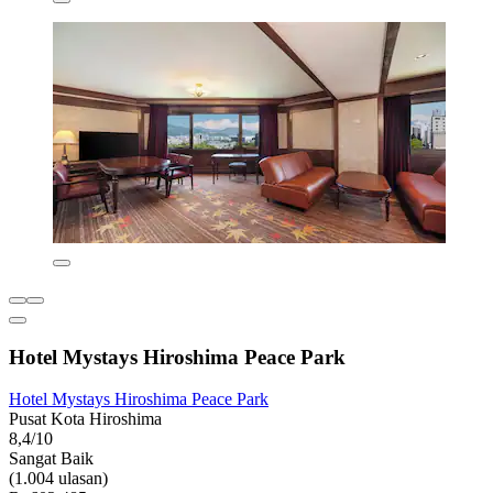
Hotel Mystays Hiroshima Peace Park
Hotel Mystays Hiroshima Peace Park
Pusat Kota Hiroshima
8,4/10
Sangat Baik
(1.004 ulasan)