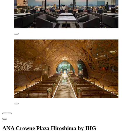
ANA Crowne Plaza Hiroshima by IHG