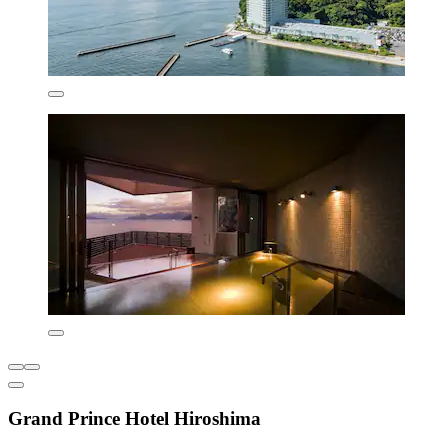
Grand Prince Hotel Hiroshima