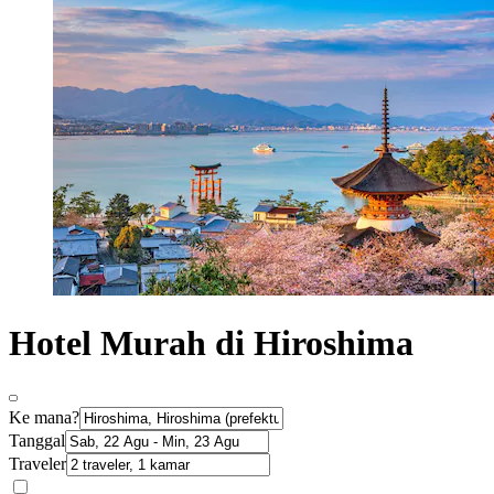
Hotel Murah di Hiroshima
Ke mana?
Tanggal
Traveler