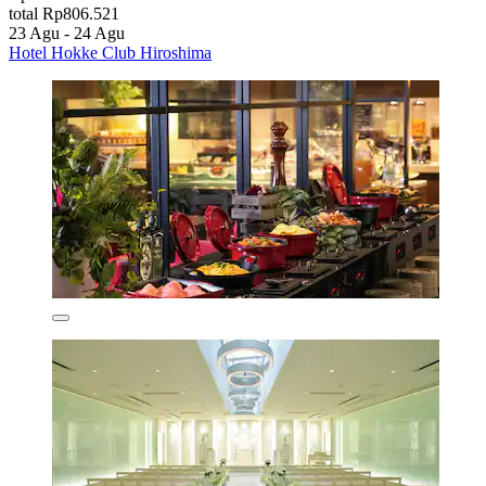
total Rp806.521
23 Agu - 24 Agu
Hotel Hokke Club Hiroshima