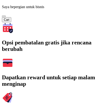
Saya bepergian untuk bisnis
Cari
Opsi pembatalan gratis jika rencana
berubah
Dapatkan reward untuk setiap malam
menginap