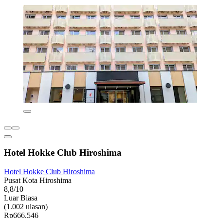
Hotel Hokke Club Hiroshima
Hotel Hokke Club Hiroshima
Pusat Kota Hiroshima
8,8/10
Luar Biasa
(1.002 ulasan)
Rp666.546