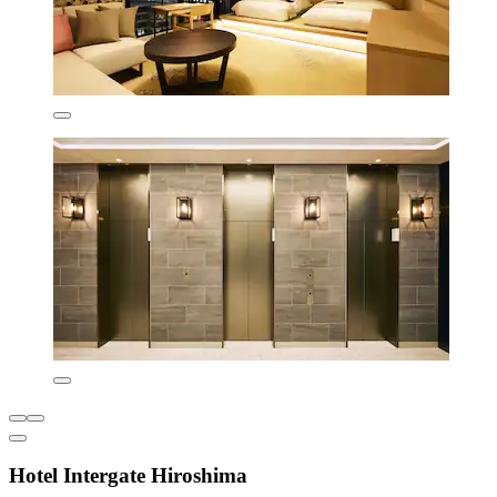
Hotel Intergate Hiroshima