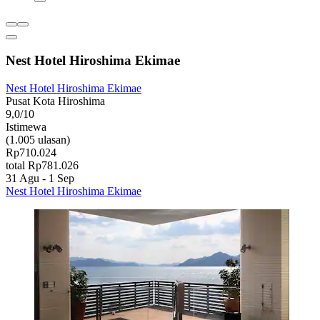
Nest Hotel Hiroshima Ekimae
Nest Hotel Hiroshima Ekimae
Pusat Kota Hiroshima
9,0/10
Istimewa
(1.005 ulasan)
Rp710.024
total Rp781.026
31 Agu - 1 Sep
Nest Hotel Hiroshima Ekimae