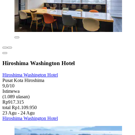
Hiroshima Washington Hotel
Hiroshima Washington Hotel
Pusat Kota Hiroshima
9,0/10
Istimewa
(1.089 ulasan)
Rp917.315
total Rp1.109.950
23 Agu - 24 Agu
Hiroshima Washington Hotel