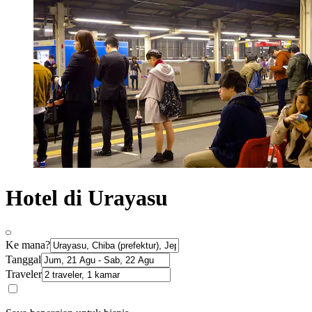
Hotel di Urayasu
Ke mana?
Tanggal
Traveler