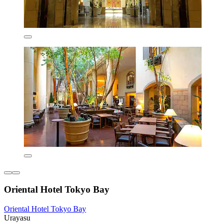
Oriental Hotel Tokyo Bay
Oriental Hotel Tokyo Bay
Urayasu