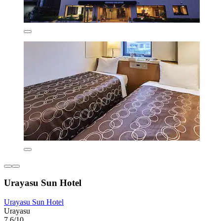
Urayasu Sun Hotel
Urayasu Sun Hotel
Urayasu
7,6/10