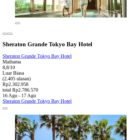
Sheraton Grande Tokyo Bay Hotel
Sheraton Grande Tokyo Bay Hotel
Maihama
8,8/10
Luar Biasa
(2.405 ulasan)
Rp2.302.958
total Rp2.786.570
16 Agu - 17 Agu
Sheraton Grande Tokyo Bay Hotel