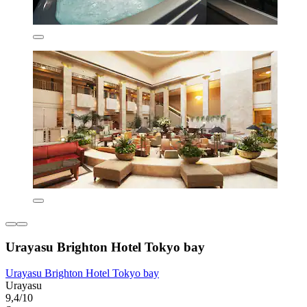
Urayasu Brighton Hotel Tokyo bay
Urayasu Brighton Hotel Tokyo bay
Urayasu
9,4/10