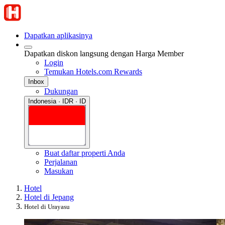
Dapatkan aplikasinya
Dapatkan diskon langsung dengan Harga Member
Login
Temukan Hotels.com Rewards
Inbox
Dukungan
Indonesia · IDR · ID
Buat daftar properti Anda
Perjalanan
Masukan
Hotel
Hotel di Jepang
Hotel di Urayasu