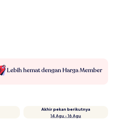
Lebih hemat dengan Harga Member
Akhir pekan berikutnya
14 Agu - 16 Agu