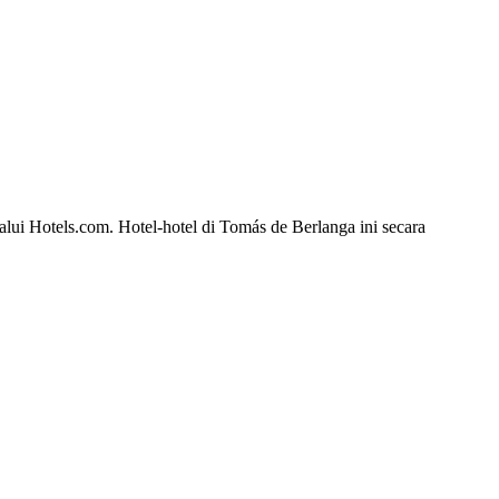
lui Hotels.com. Hotel-hotel di Tomás de Berlanga ini secara