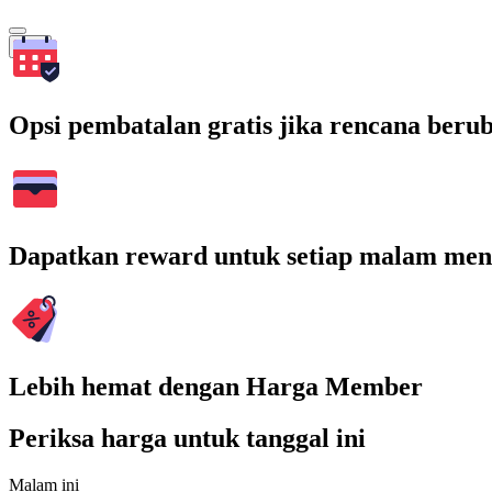
Cari
Opsi pembatalan gratis jika rencana beru
Dapatkan reward untuk setiap malam men
Lebih hemat dengan Harga Member
Periksa harga untuk tanggal ini
Malam ini