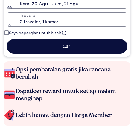
Kam, 20 Agu - Jum, 21 Agu
Traveler
2 traveler, 1 kamar
Saya bepergian untuk bisnis
Cari
Opsi pembatalan gratis jika rencana
berubah
Dapatkan reward untuk setiap malam
menginap
Lebih hemat dengan Harga Member