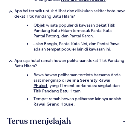
Apa hal terbaik untuk dilihat dan dilakukan sekitar hotel saya
dekat Titik Pandang Batu Hitam?
Objek wisata populer di kawasan dekat Titik
Pandang Batu Hitam termasuk Pantai Kata,
Pantai Patong, dan Pantai Karon.
Jalan Bangla, Pantai Kata Noi, dan Pantai Rawai
adalah tempat populer lain di kawasan ini.
Apa saja hotel ramah hewan peliharaan dekat Titik Pandang
Batu Hitam?
Bawa hewan peliharaan tercinta bersama Anda
saat menginap di
Selina Serenity Rawai
Phuket
, yang 11 menit berkendara singkat dari
Titik Pandang Batu Hitam.
Tempat ramah hewan peliharaan lainnya adalah
Rawai Grand House
.
Terus menjelajah