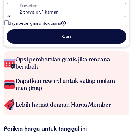
Traveler
2 traveler, 1 kamar
Saya bepergian untuk bisnis
Cari
Opsi pembatalan gratis jika rencana
berubah
Dapatkan reward untuk setiap malam
menginap
Lebih hemat dengan Harga Member
Periksa harga untuk tanggal ini