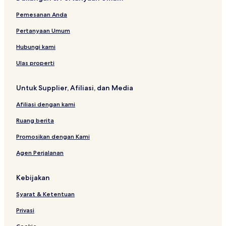
Pemesanan Anda
Pertanyaan Umum
Hubungi kami
Ulas properti
Untuk Supplier, Afiliasi, dan Media
Afiliasi dengan kami
Ruang berita
Promosikan dengan Kami
Agen Perjalanan
Kebijakan
Syarat & Ketentuan
Privasi