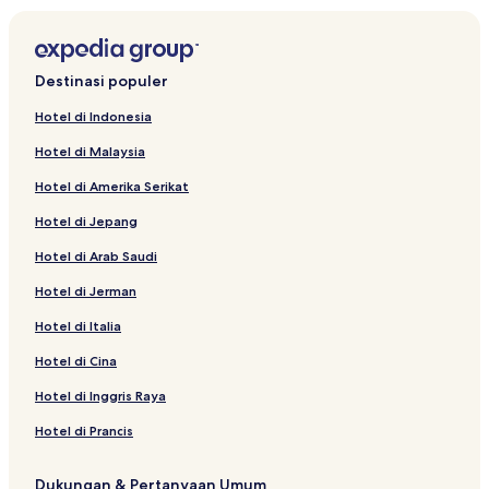
Destinasi populer
Hotel di Indonesia
Hotel di Malaysia
Hotel di Amerika Serikat
Hotel di Jepang
Hotel di Arab Saudi
Hotel di Jerman
Hotel di Italia
Hotel di Cina
Hotel di Inggris Raya
Hotel di Prancis
Dukungan & Pertanyaan Umum