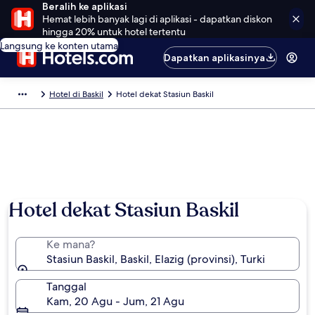
Beralih ke aplikasi
Hemat lebih banyak lagi di aplikasi - dapatkan diskon
hingga 20% untuk hotel tertentu
Langsung ke konten utama
Dapatkan aplikasinya
Hotel di Baskil
Hotel dekat Stasiun Baskil
Hotel dekat Stasiun Baskil
Ke mana?
Stasiun Baskil, Baskil, Elazig (provinsi), Turki
Tanggal
Kam, 20 Agu - Jum, 21 Agu