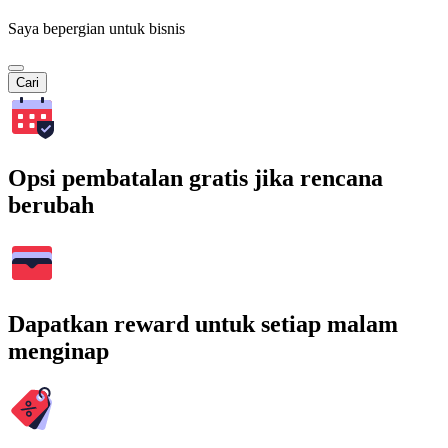
Saya bepergian untuk bisnis
Cari
Opsi pembatalan gratis jika rencana
berubah
Dapatkan reward untuk setiap malam
menginap