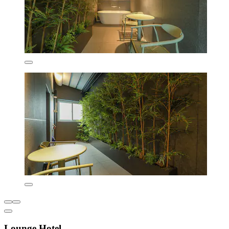
Lounge Hotel