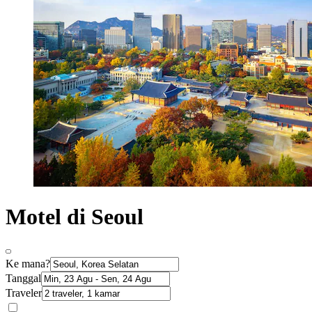
Motel di Seoul
Ke mana?
Tanggal
Traveler