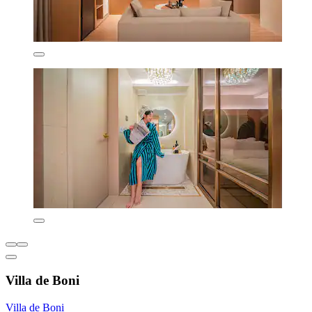
Villa de Boni
Villa de Boni