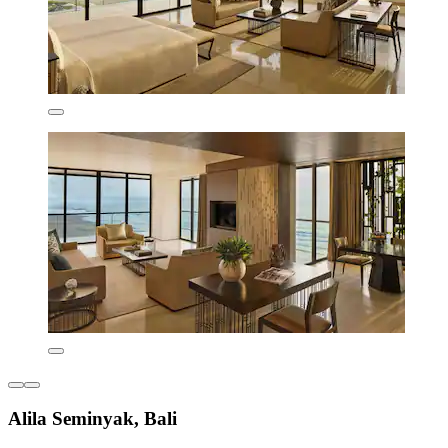
Alila Seminyak, Bali