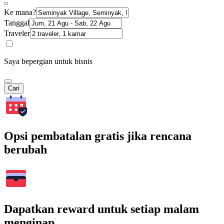
Ke mana?
Tanggal
Traveler
Saya bepergian untuk bisnis
Cari
Opsi pembatalan gratis jika rencana
berubah
Dapatkan reward untuk setiap malam
menginap