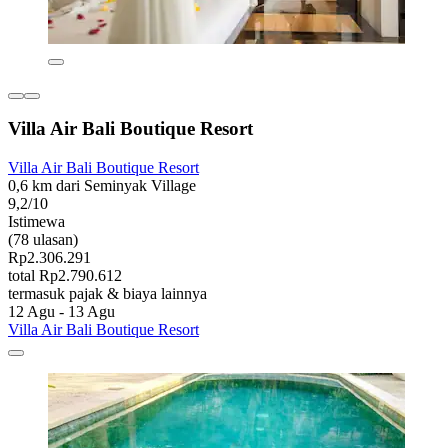
Villa Air Bali Boutique Resort
Villa Air Bali Boutique Resort
0,6 km dari Seminyak Village
9,2/10
Istimewa
(78 ulasan)
Rp2.306.291
total Rp2.790.612
termasuk pajak & biaya lainnya
12 Agu - 13 Agu
Villa Air Bali Boutique Resort