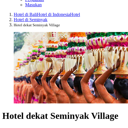
Masukan
Hotel di Bali
Hotel di Indonesia
Hotel
Hotel di Seminyak
Hotel dekat Seminyak Village
Hotel dekat Seminyak Village