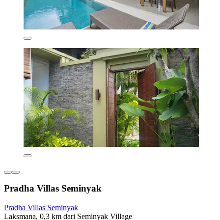
Pradha Villas Seminyak
Pradha Villas Seminyak
Laksmana, 0,3 km dari Seminyak Village