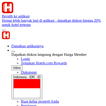
Beralih ke aplikasi
Hemat lebih banyak lagi di aplikasi - dapatkan diskon hingga 20%
untuk hotel tertentu
Dapatkan aplikasinya
Dapatkan diskon langsung dengan Harga Member
Login
Temukan Hotels.com Rewards
Inbox
Dukungan
Indonesia · IDR · ID
Buat daftar properti Anda
Perjalanan