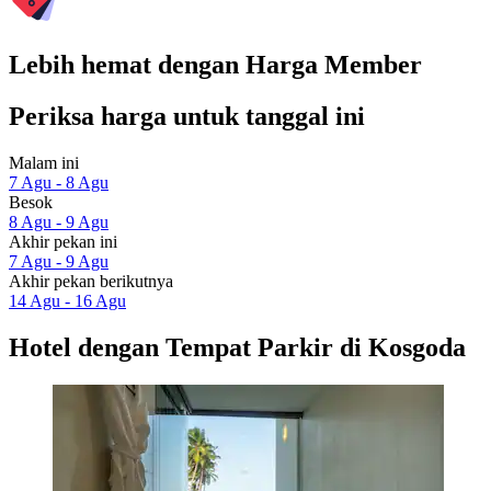
Lebih hemat dengan Harga Member
Periksa harga untuk tanggal ini
Malam ini
7 Agu - 8 Agu
Besok
8 Agu - 9 Agu
Akhir pekan ini
7 Agu - 9 Agu
Akhir pekan berikutnya
14 Agu - 16 Agu
Hotel dengan Tempat Parkir di Kosgoda