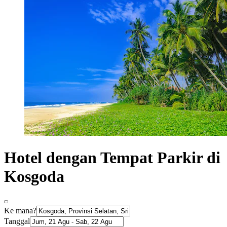
Hotel dengan Tempat Parkir di
Kosgoda
Ke mana?
Tanggal