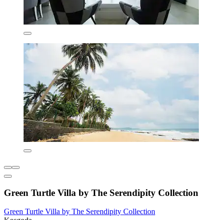
Green Turtle Villa by The Serendipity Collection
Green Turtle Villa by The Serendipity Collection