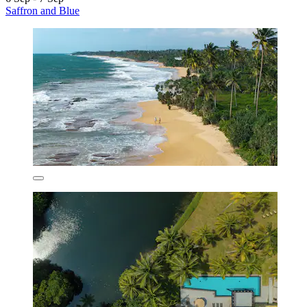
Saffron and Blue