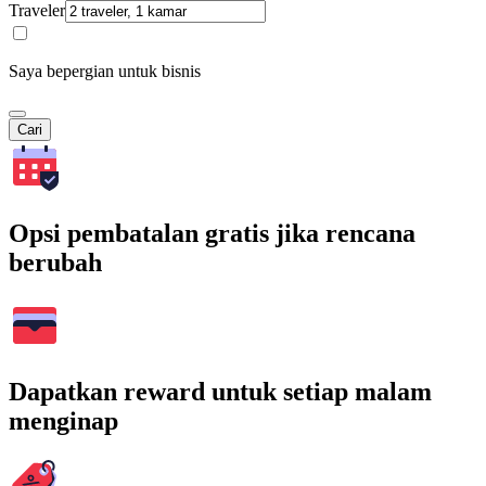
Traveler
Saya bepergian untuk bisnis
Cari
Opsi pembatalan gratis jika rencana
berubah
Dapatkan reward untuk setiap malam
menginap