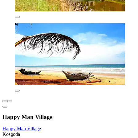
Happy Man Village
Happy Man Village
Kosgoda