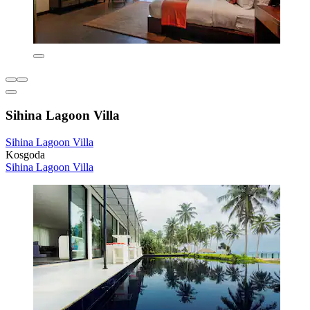
Sihina Lagoon Villa
Sihina Lagoon Villa
Kosgoda
Sihina Lagoon Villa