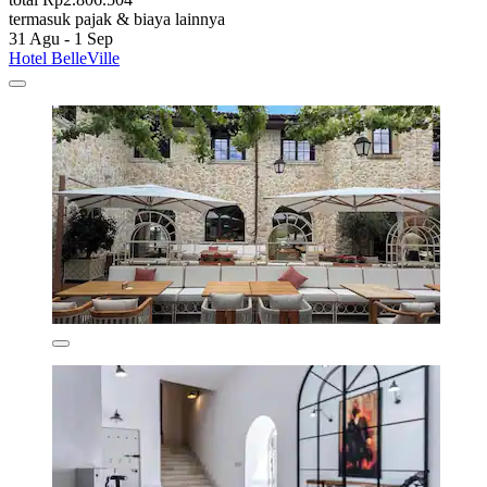
termasuk pajak & biaya lainnya
31 Agu - 1 Sep
Hotel BelleVille