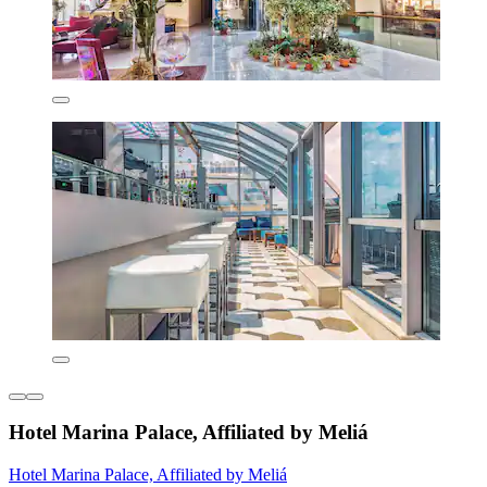
Hotel Marina Palace, Affiliated by Meliá
Hotel Marina Palace, Affiliated by Meliá