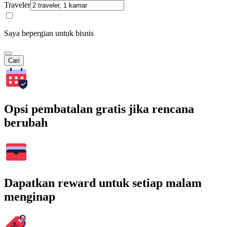
Traveler
Saya bepergian untuk bisnis
Cari
Opsi pembatalan gratis jika rencana
berubah
Dapatkan reward untuk setiap malam
menginap