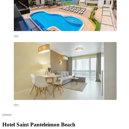
Hotel Saint Panteleimon Beach