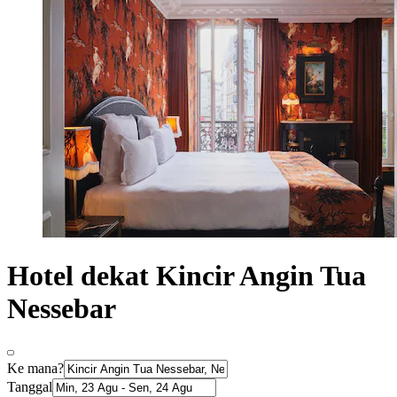
Hotel dekat Kincir Angin Tua
Nessebar
Ke mana?
Tanggal