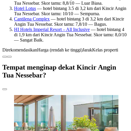
Tua Nessebar. Skor tamu: 8,8/10 — Luar Biasa.
Hotel Lotus
— hotel bintang 3.5 di 3,2 km dari Kincir Angin
Tua Nessebar. Skor tamu: 10/10 — Sempurna.
Cantilena Complex
— hotel bintang 3 di 3,2 km dari Kincir
Angin Tua Nessebar. Skor tamu: 7,8/10 — Bagus.
HI Hotels Imperial Resort – All Inclusive
— hotel bintang 4
di 1,9 km dari Kincir Angin Tua Nessebar. Skor tamu: 8,0/10
— Sangat Baik.
Direkomendasikan
Harga (rendah ke tinggi)
Jarak
Kelas properti
Tempat menginap dekat Kincir Angin
Tua Nessebar?