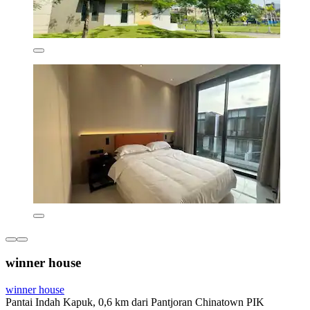
winner house
winner house
Pantai Indah Kapuk, 0,6 km dari Pantjoran Chinatown PIK