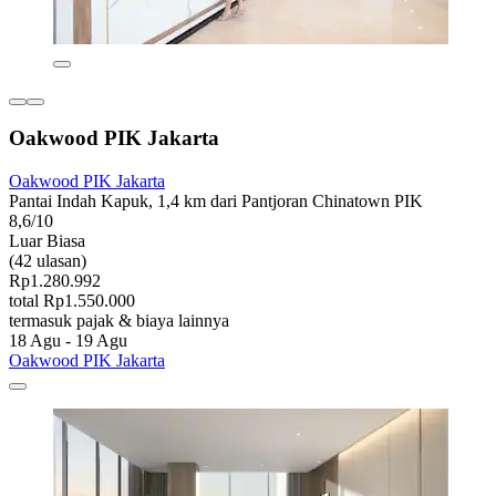
Oakwood PIK Jakarta
Oakwood PIK Jakarta
Pantai Indah Kapuk, 1,4 km dari Pantjoran Chinatown PIK
8,6/10
Luar Biasa
(42 ulasan)
Rp1.280.992
total Rp1.550.000
termasuk pajak & biaya lainnya
18 Agu - 19 Agu
Oakwood PIK Jakarta