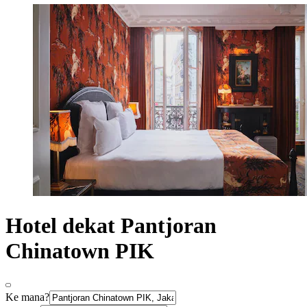
Hotel dekat Pantjoran
Chinatown PIK
Ke mana?