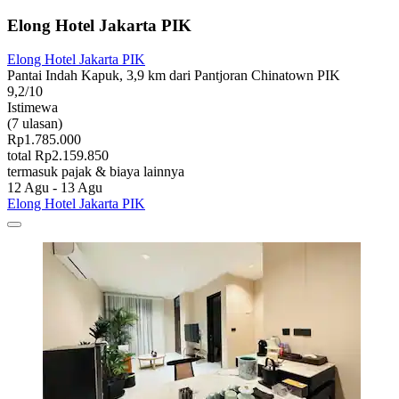
Elong Hotel Jakarta PIK
Elong Hotel Jakarta PIK
Pantai Indah Kapuk, 3,9 km dari Pantjoran Chinatown PIK
9,2/10
Istimewa
(7 ulasan)
Rp1.785.000
total Rp2.159.850
termasuk pajak & biaya lainnya
12 Agu - 13 Agu
Elong Hotel Jakarta PIK