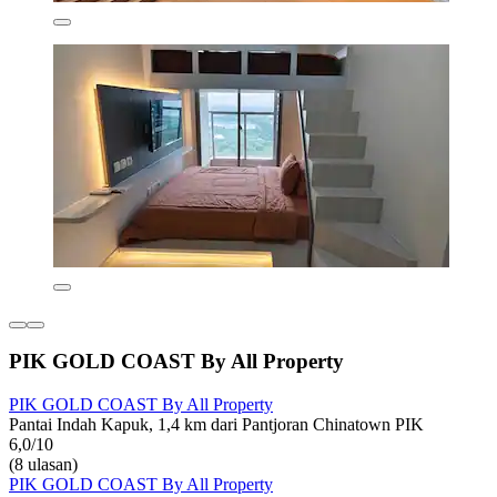
PIK GOLD COAST By All Property
PIK GOLD COAST By All Property
Pantai Indah Kapuk, 1,4 km dari Pantjoran Chinatown PIK
6,0/10
(8 ulasan)
PIK GOLD COAST By All Property