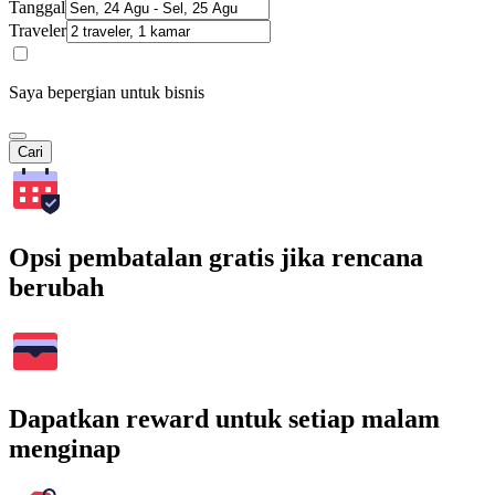
Tanggal
Traveler
Saya bepergian untuk bisnis
Cari
Opsi pembatalan gratis jika rencana
berubah
Dapatkan reward untuk setiap malam
menginap