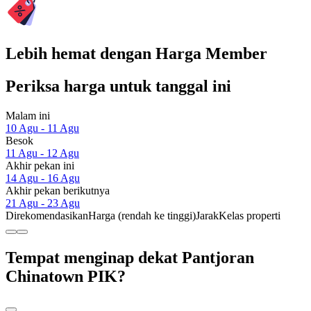
Lebih hemat dengan Harga Member
Periksa harga untuk tanggal ini
Malam ini
10 Agu - 11 Agu
Besok
11 Agu - 12 Agu
Akhir pekan ini
14 Agu - 16 Agu
Akhir pekan berikutnya
21 Agu - 23 Agu
Direkomendasikan
Harga (rendah ke tinggi)
Jarak
Kelas properti
Tempat menginap dekat Pantjoran
Chinatown PIK?