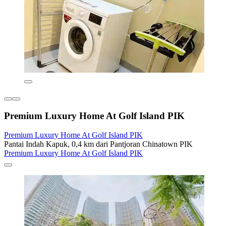
Premium Luxury Home At Golf Island PIK
Premium Luxury Home At Golf Island PIK
Pantai Indah Kapuk, 0,4 km dari Pantjoran Chinatown PIK
Premium Luxury Home At Golf Island PIK