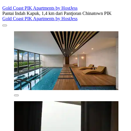
Gold Coast PIK Apartments by HostJess
Pantai Indah Kapuk, 1,4 km dari Pantjoran Chinatown PIK
Gold Coast PIK Apartments by HostJess