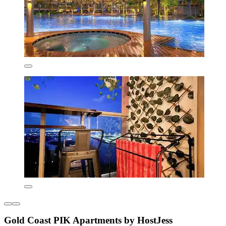
Gold Coast PIK Apartments by HostJess