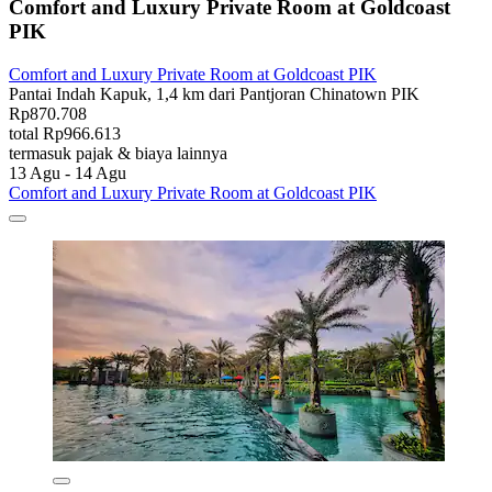
Comfort and Luxury Private Room at Goldcoast
PIK
Comfort and Luxury Private Room at Goldcoast PIK
Pantai Indah Kapuk, 1,4 km dari Pantjoran Chinatown PIK
Rp870.708
total Rp966.613
termasuk pajak & biaya lainnya
13 Agu - 14 Agu
Comfort and Luxury Private Room at Goldcoast PIK