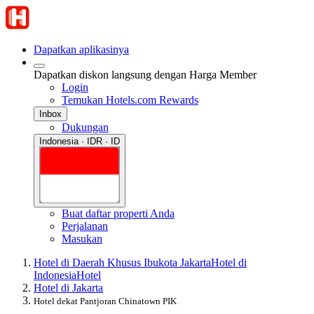
Dapatkan aplikasinya
Dapatkan diskon langsung dengan Harga Member
Login
Temukan Hotels.com Rewards
Inbox
Dukungan
Indonesia · IDR · ID
Buat daftar properti Anda
Perjalanan
Masukan
Hotel di Daerah Khusus Ibukota Jakarta
Hotel di
Indonesia
Hotel
Hotel di Jakarta
Hotel dekat Pantjoran Chinatown PIK