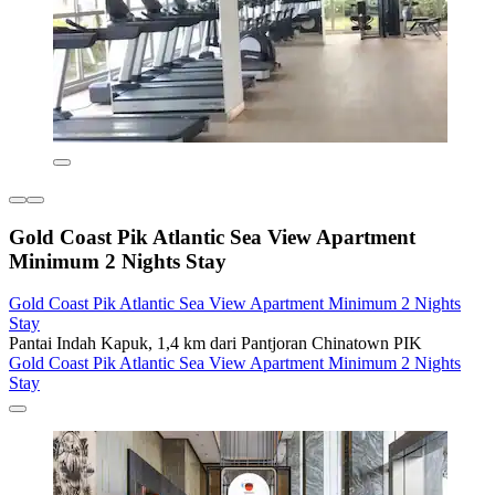
Gold Coast Pik Atlantic Sea View Apartment
Minimum 2 Nights Stay
Gold Coast Pik Atlantic Sea View Apartment Minimum 2 Nights
Stay
Pantai Indah Kapuk, 1,4 km dari Pantjoran Chinatown PIK
Gold Coast Pik Atlantic Sea View Apartment Minimum 2 Nights
Stay