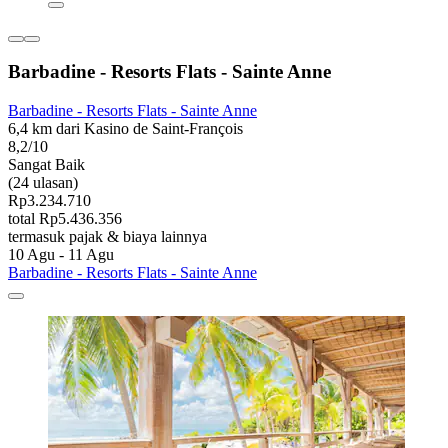
Barbadine - Resorts Flats - Sainte Anne
Barbadine - Resorts Flats - Sainte Anne
6,4 km dari Kasino de Saint-François
8,2/10
Sangat Baik
(24 ulasan)
Rp3.234.710
total Rp5.436.356
termasuk pajak & biaya lainnya
10 Agu - 11 Agu
Barbadine - Resorts Flats - Sainte Anne