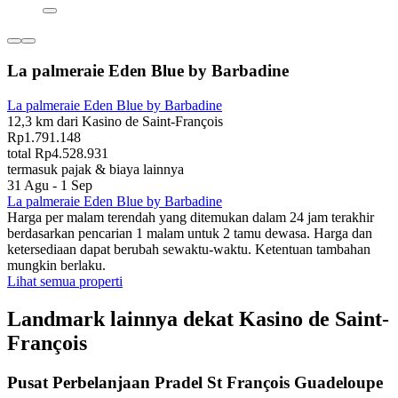
La palmeraie Eden Blue by Barbadine
La palmeraie Eden Blue by Barbadine
12,3 km dari Kasino de Saint-François
Rp1.791.148
total Rp4.528.931
termasuk pajak & biaya lainnya
31 Agu - 1 Sep
La palmeraie Eden Blue by Barbadine
Harga per malam terendah yang ditemukan dalam 24 jam terakhir
berdasarkan pencarian 1 malam untuk 2 tamu dewasa. Harga dan
ketersediaan dapat berubah sewaktu-waktu. Ketentuan tambahan
mungkin berlaku.
Lihat semua properti
Landmark lainnya dekat Kasino de Saint-
François
Pusat Perbelanjaan Pradel St François Guadeloupe