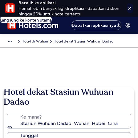
Beralih ke aplikasi
Hemat lebih banyak lagi di aplikasi - dapatkan diskon
hingga 20% untuk hotel tertentu
Langsung ke konten utama
Dapatkan aplikasinya
Hotel di Wuhan
Hotel dekat Stasiun Wuhuan Dadao
Hotel dekat Stasiun Wuhuan
Dadao
Ke mana?
Stasiun Wuhuan Dadao, Wuhan, Hubei, Cina
Tanggal