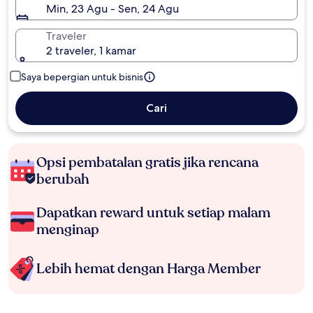
Min, 23 Agu - Sen, 24 Agu
Traveler
2 traveler, 1 kamar
Saya bepergian untuk bisnis
Cari
Opsi pembatalan gratis jika rencana
berubah
Dapatkan reward untuk setiap malam
menginap
Lebih hemat dengan Harga Member