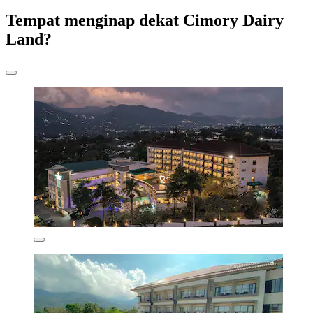
Tempat menginap dekat Cimory Dairy
Land?