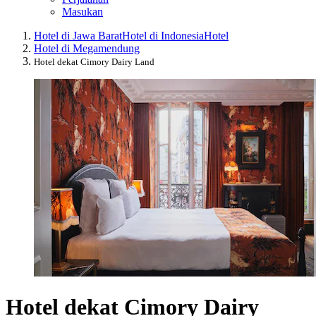
Masukan
Hotel di Jawa Barat
Hotel di Indonesia
Hotel
Hotel di Megamendung
Hotel dekat Cimory Dairy Land
Hotel dekat Cimory Dairy