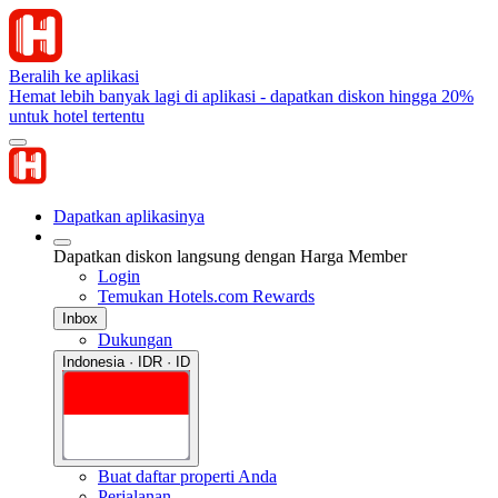
Beralih ke aplikasi
Hemat lebih banyak lagi di aplikasi - dapatkan diskon hingga 20%
untuk hotel tertentu
Dapatkan aplikasinya
Dapatkan diskon langsung dengan Harga Member
Login
Temukan Hotels.com Rewards
Inbox
Dukungan
Indonesia · IDR · ID
Buat daftar properti Anda
Perjalanan