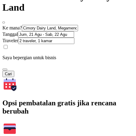
Land
Ke mana?
Tanggal
Traveler
Saya bepergian untuk bisnis
Cari
Opsi pembatalan gratis jika rencana
berubah