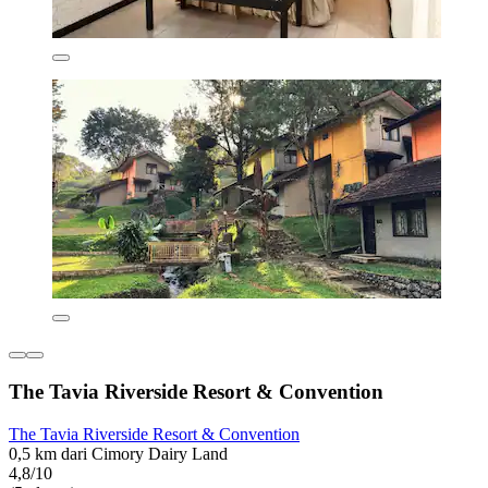
The Tavia Riverside Resort & Convention
The Tavia Riverside Resort & Convention
0,5 km dari Cimory Dairy Land
4,8/10