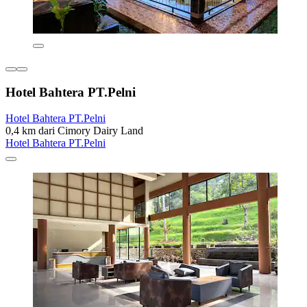
Hotel Bahtera PT.Pelni
Hotel Bahtera PT.Pelni
0,4 km dari Cimory Dairy Land
Hotel Bahtera PT.Pelni