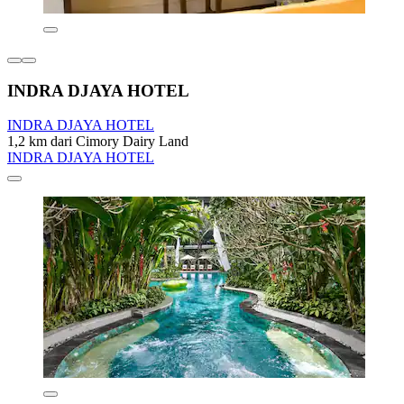
INDRA DJAYA HOTEL
INDRA DJAYA HOTEL
1,2 km dari Cimory Dairy Land
INDRA DJAYA HOTEL