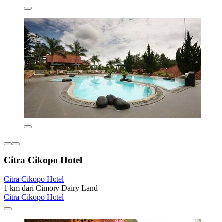
Citra Cikopo Hotel
Citra Cikopo Hotel
1 km dari Cimory Dairy Land
Citra Cikopo Hotel