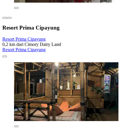
Resort Prima Cipayung
Resort Prima Cipayung
0,2 km dari Cimory Dairy Land
Resort Prima Cipayung