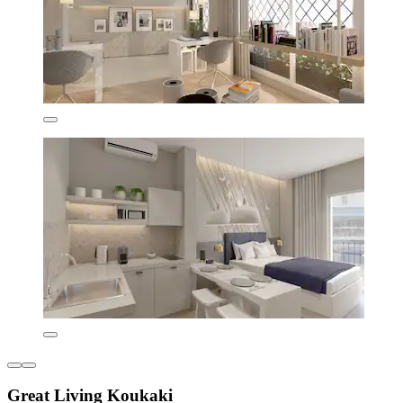
Great Living Koukaki