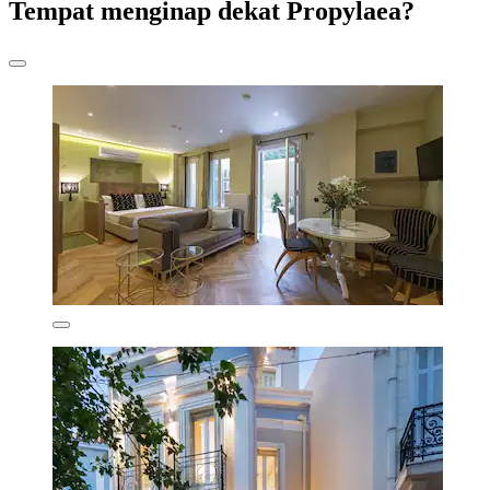
Tempat menginap dekat Propylaea?