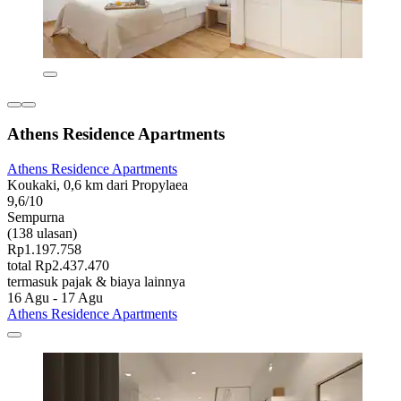
Athens Residence Apartments
Athens Residence Apartments
Koukaki, 0,6 km dari Propylaea
9,6/10
Sempurna
(138 ulasan)
Rp1.197.758
total Rp2.437.470
termasuk pajak & biaya lainnya
16 Agu - 17 Agu
Athens Residence Apartments