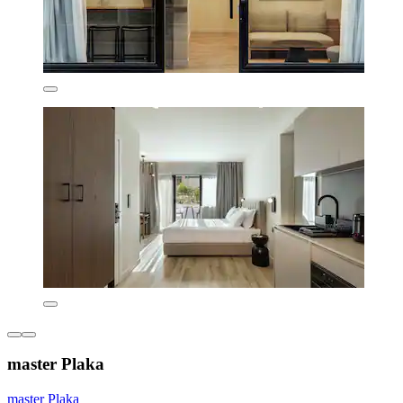
master Plaka
master Plaka