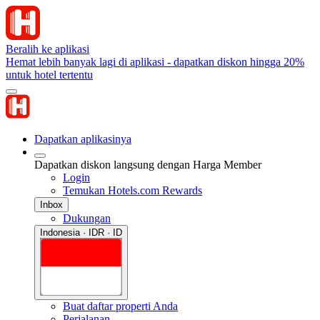
Beralih ke aplikasi
Hemat lebih banyak lagi di aplikasi - dapatkan diskon hingga 20%
untuk hotel tertentu
Dapatkan aplikasinya
Dapatkan diskon langsung dengan Harga Member
Login
Temukan Hotels.com Rewards
Inbox
Dukungan
Indonesia · IDR · ID
Buat daftar properti Anda
Perjalanan