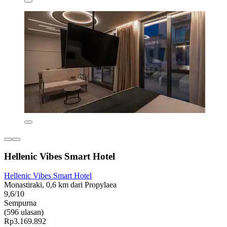
Hellenic Vibes Smart Hotel
Hellenic Vibes Smart Hotel
Monastiraki, 0,6 km dari Propylaea
9,6/10
Sempurna
(596 ulasan)
Rp3.169.892