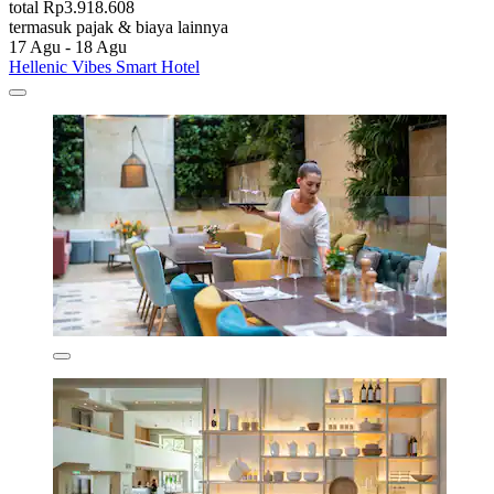
total Rp3.918.608
termasuk pajak & biaya lainnya
17 Agu - 18 Agu
Hellenic Vibes Smart Hotel