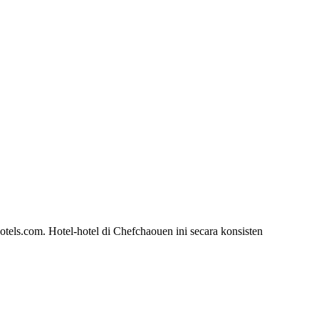
tels.com. Hotel-hotel di Chefchaouen ini secara konsisten