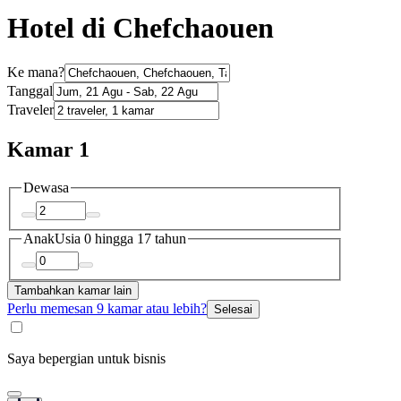
Hotel di Chefchaouen
Ke mana?
Tanggal
Traveler
Kamar 1
Dewasa
Anak
Usia 0 hingga 17 tahun
Tambahkan kamar lain
Perlu memesan 9 kamar atau lebih?
Selesai
Saya bepergian untuk bisnis