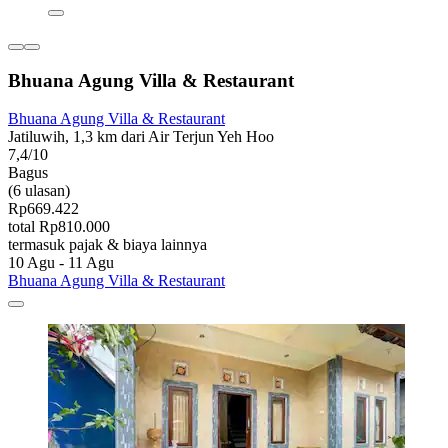
Bhuana Agung Villa & Restaurant
Bhuana Agung Villa & Restaurant
Jatiluwih, 1,3 km dari Air Terjun Yeh Hoo
7,4/10
Bagus
(6 ulasan)
Rp669.422
total Rp810.000
termasuk pajak & biaya lainnya
10 Agu - 11 Agu
Bhuana Agung Villa & Restaurant