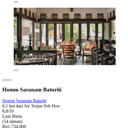
Homm Saranam Baturiti
Homm Saranam Baturiti
6,1 km dari Air Terjun Yeh Hoo
8,8/10
Luar Biasa
(54 ulasan)
Rp1.734.000