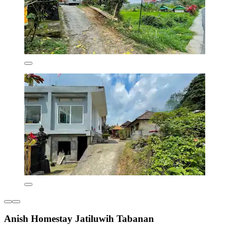
Anish Homestay Jatiluwih Tabanan