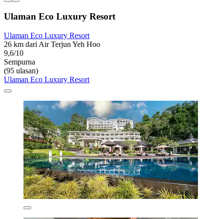
Ulaman Eco Luxury Resort
Ulaman Eco Luxury Resort
26 km dari Air Terjun Yeh Hoo
9,6/10
Sempurna
(95 ulasan)
Ulaman Eco Luxury Resort