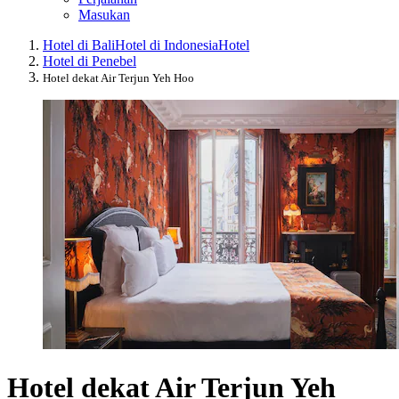
Masukan
Hotel di Bali
Hotel di Indonesia
Hotel
Hotel di Penebel
Hotel dekat Air Terjun Yeh Hoo
Hotel dekat Air Terjun Yeh