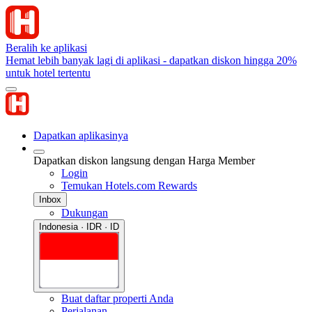
Beralih ke aplikasi
Hemat lebih banyak lagi di aplikasi - dapatkan diskon hingga 20%
untuk hotel tertentu
Dapatkan aplikasinya
Dapatkan diskon langsung dengan Harga Member
Login
Temukan Hotels.com Rewards
Inbox
Dukungan
Indonesia · IDR · ID
Buat daftar properti Anda
Perjalanan