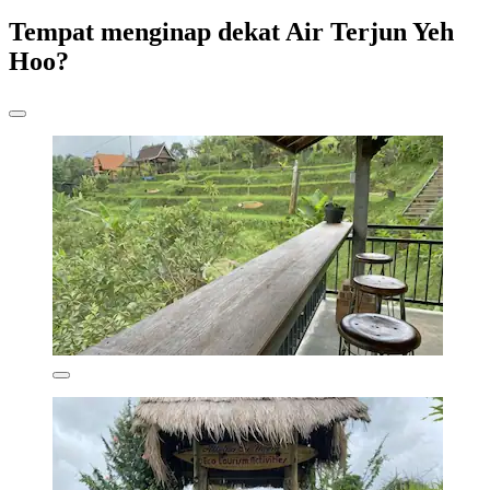
Tempat menginap dekat Air Terjun Yeh
Hoo?