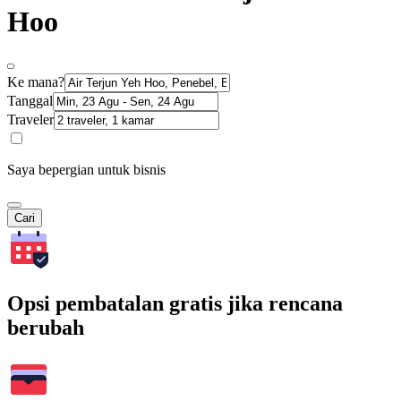
Hoo
Ke mana?
Tanggal
Traveler
Saya bepergian untuk bisnis
Cari
Opsi pembatalan gratis jika rencana
berubah