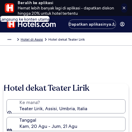
Beralih ke aplikasi
Hemat lebih banyak lagi di aplikasi - dapatkan diskon
hingga 20% untuk hotel tertentu
Langsung ke konten utama
Dapatkan aplikasinya
Hotel di Assisi
Hotel dekat Teater Lirik
Hotel dekat Teater Lirik
Ke mana?
Teater Lirik, Assisi, Umbria, Italia
Tanggal
Kam, 20 Agu - Jum, 21 Agu