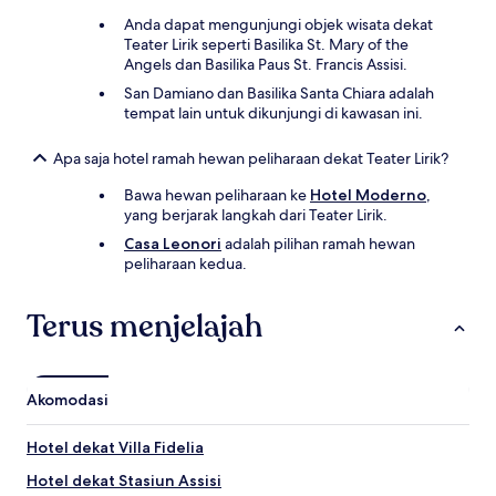
Anda dapat mengunjungi objek wisata dekat
Teater Lirik seperti Basilika St. Mary of the
Angels dan Basilika Paus St. Francis Assisi.
San Damiano dan Basilika Santa Chiara adalah
tempat lain untuk dikunjungi di kawasan ini.
Apa saja hotel ramah hewan peliharaan dekat Teater Lirik?
Bawa hewan peliharaan ke
Hotel Moderno
,
yang berjarak langkah dari Teater Lirik.
Casa Leonori
adalah pilihan ramah hewan
peliharaan kedua.
Terus menjelajah
Akomodasi
Hotel dekat Villa Fidelia
Hotel dekat Stasiun Assisi