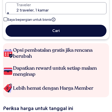
Traveler
2 traveler, 1 kamar
Saya bepergian untuk bisnis
Cari
Opsi pembatalan gratis jika rencana
berubah
Dapatkan reward untuk setiap malam
menginap
Lebih hemat dengan Harga Member
Periksa harga untuk tanggal ini