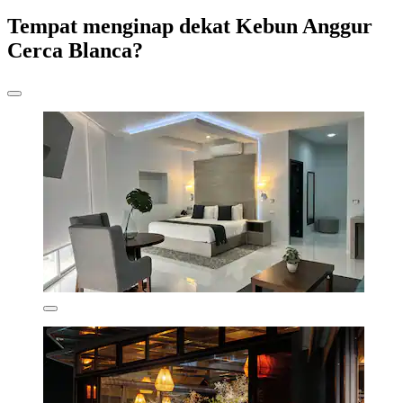
Tempat menginap dekat Kebun Anggur
Cerca Blanca?