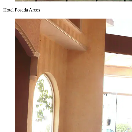
Hotel Posada Arcos