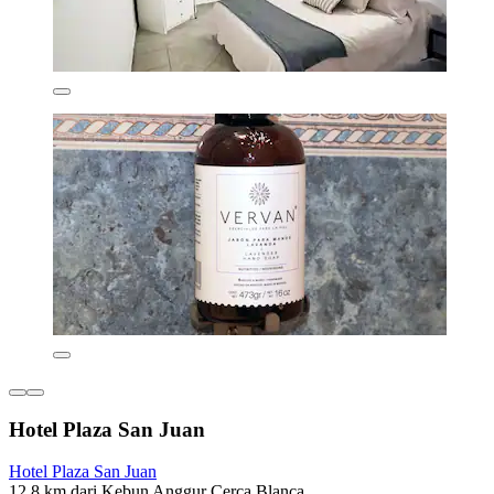
Hotel Plaza San Juan
Hotel Plaza San Juan
12,8 km dari Kebun Anggur Cerca Blanca