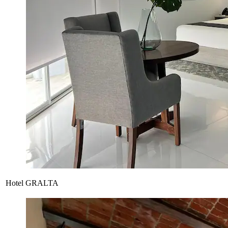
Hotel GRALTA