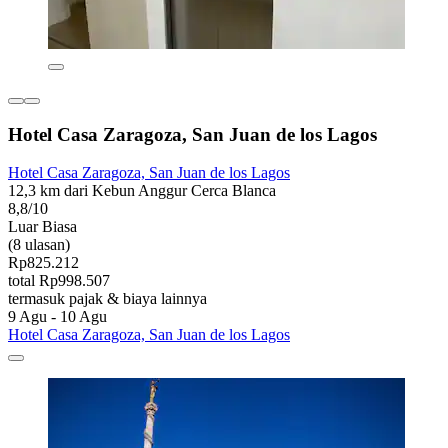
Hotel Casa Zaragoza, San Juan de los Lagos
Hotel Casa Zaragoza, San Juan de los Lagos
12,3 km dari Kebun Anggur Cerca Blanca
8,8/10
Luar Biasa
(8 ulasan)
Rp825.212
total Rp998.507
termasuk pajak & biaya lainnya
9 Agu - 10 Agu
Hotel Casa Zaragoza, San Juan de los Lagos