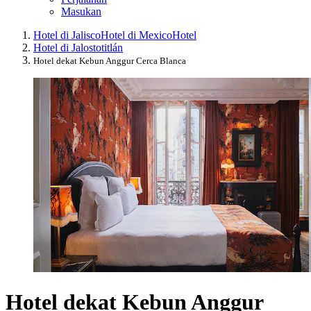
Masukan
Hotel di Jalisco
Hotel di Mexico
Hotel
Hotel di Jalostotitlán
Hotel dekat Kebun Anggur Cerca Blanca
Hotel dekat Kebun Anggur