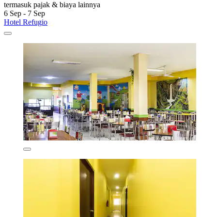
termasuk pajak & biaya lainnya
6 Sep - 7 Sep
Hotel Refugio