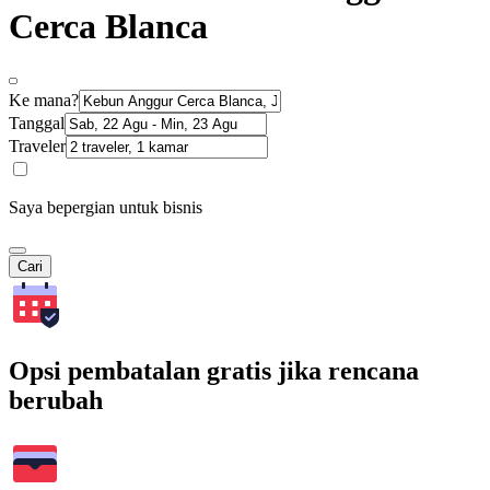
Cerca Blanca
Ke mana?
Tanggal
Traveler
Saya bepergian untuk bisnis
Cari
Opsi pembatalan gratis jika rencana
berubah