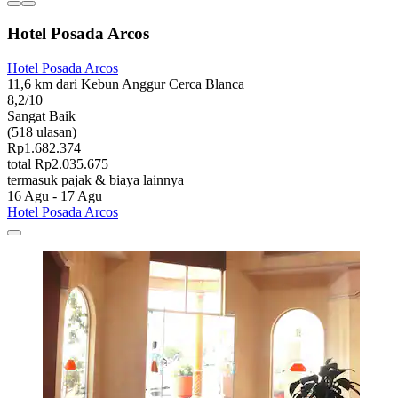
Hotel Posada Arcos
Hotel Posada Arcos
11,6 km dari Kebun Anggur Cerca Blanca
8,2/10
Sangat Baik
(518 ulasan)
Rp1.682.374
total Rp2.035.675
termasuk pajak & biaya lainnya
16 Agu - 17 Agu
Hotel Posada Arcos