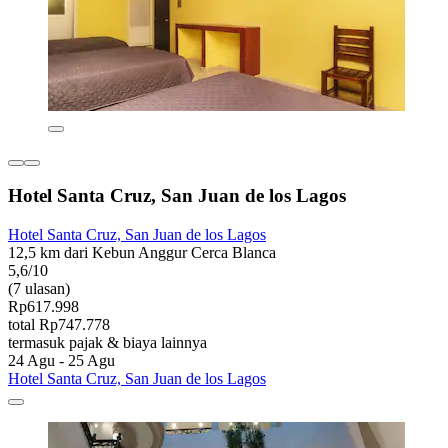
Hotel Santa Cruz, San Juan de los Lagos
Hotel Santa Cruz, San Juan de los Lagos
12,5 km dari Kebun Anggur Cerca Blanca
5,6/10
(7 ulasan)
Rp617.998
total Rp747.778
termasuk pajak & biaya lainnya
24 Agu - 25 Agu
Hotel Santa Cruz, San Juan de los Lagos