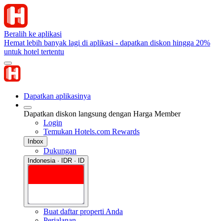
Beralih ke aplikasi
Hemat lebih banyak lagi di aplikasi - dapatkan diskon hingga 20%
untuk hotel tertentu
Dapatkan aplikasinya
Dapatkan diskon langsung dengan Harga Member
Login
Temukan Hotels.com Rewards
Inbox
Dukungan
Indonesia · IDR · ID
Buat daftar properti Anda
Perjalanan