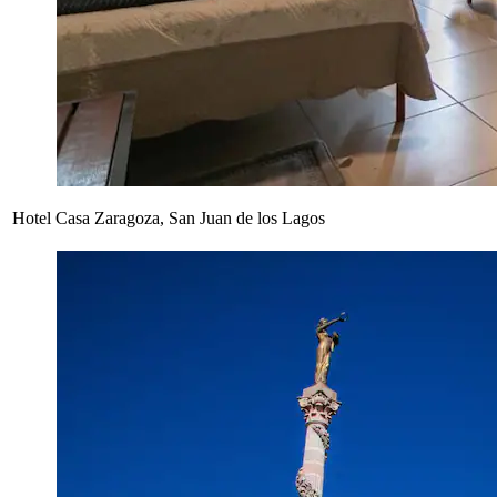
Hotel Casa Zaragoza, San Juan de los Lagos