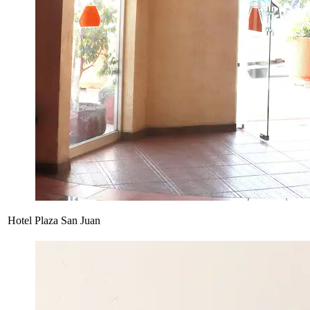
Hotel Plaza San Juan