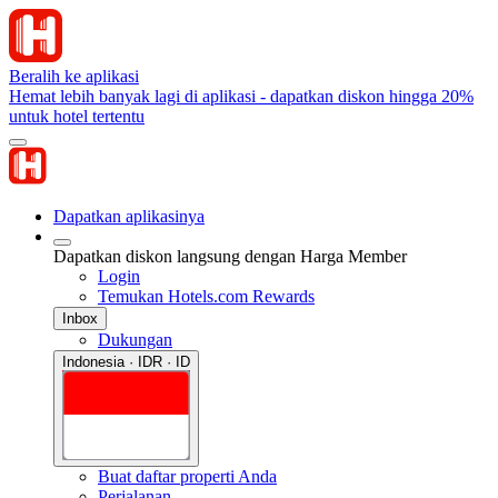
Beralih ke aplikasi
Hemat lebih banyak lagi di aplikasi - dapatkan diskon hingga 20%
untuk hotel tertentu
Dapatkan aplikasinya
Dapatkan diskon langsung dengan Harga Member
Login
Temukan Hotels.com Rewards
Inbox
Dukungan
Indonesia · IDR · ID
Buat daftar properti Anda
Perjalanan