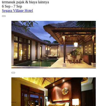
termasuk pajak & biaya lainnya
6 Sep - 7 Sep
Segara Village Hotel