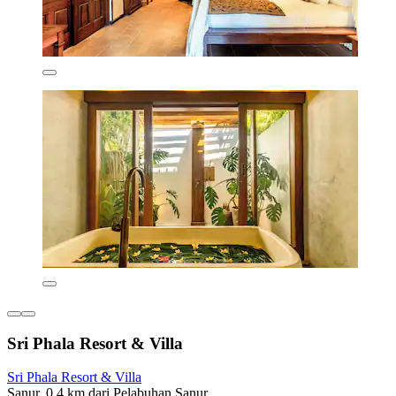
Sri Phala Resort & Villa
Sri Phala Resort & Villa
Sanur, 0,4 km dari Pelabuhan Sanur