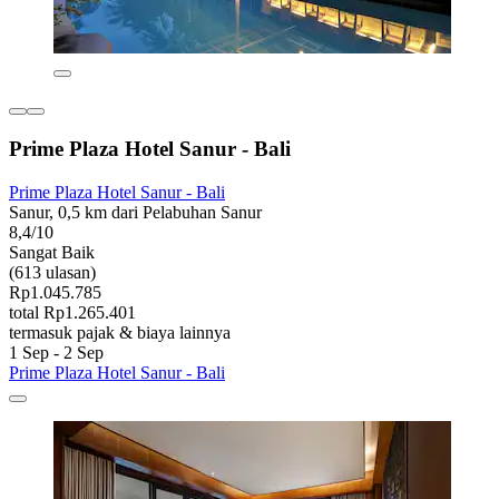
Prime Plaza Hotel Sanur - Bali
Prime Plaza Hotel Sanur - Bali
Sanur, 0,5 km dari Pelabuhan Sanur
8,4/10
Sangat Baik
(613 ulasan)
Rp1.045.785
total Rp1.265.401
termasuk pajak & biaya lainnya
1 Sep - 2 Sep
Prime Plaza Hotel Sanur - Bali