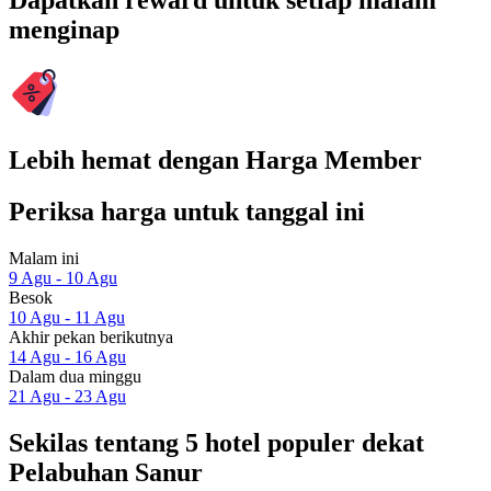
Dapatkan reward untuk setiap malam
menginap
Lebih hemat dengan Harga Member
Periksa harga untuk tanggal ini
Malam ini
9 Agu - 10 Agu
Besok
10 Agu - 11 Agu
Akhir pekan berikutnya
14 Agu - 16 Agu
Dalam dua minggu
21 Agu - 23 Agu
Sekilas tentang 5 hotel populer dekat
Pelabuhan Sanur