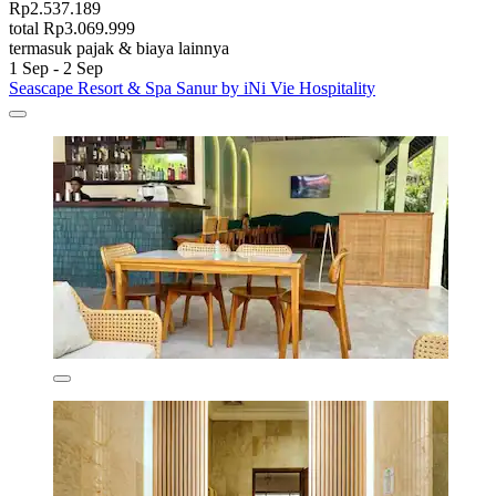
Rp2.537.189
total Rp3.069.999
termasuk pajak & biaya lainnya
1 Sep - 2 Sep
Seascape Resort & Spa Sanur by iNi Vie Hospitality