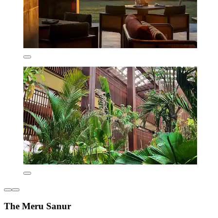
The Meru Sanur