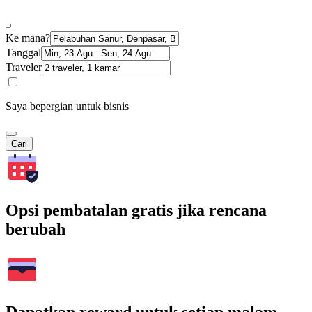
Ke mana?
Tanggal
Traveler
Saya bepergian untuk bisnis
Cari
Opsi pembatalan gratis jika rencana
berubah