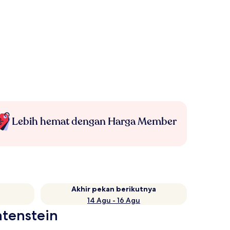
Lebih hemat dengan Harga Member
Akhir pekan berikutnya
14 Agu - 16 Agu
htenstein