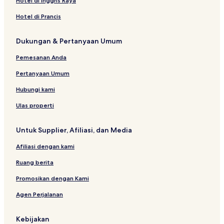
Hotel di Inggris Raya
Hotel di Prancis
Dukungan & Pertanyaan Umum
Pemesanan Anda
Pertanyaan Umum
Hubungi kami
Ulas properti
Untuk Supplier, Afiliasi, dan Media
Afiliasi dengan kami
Ruang berita
Promosikan dengan Kami
Agen Perjalanan
Kebijakan