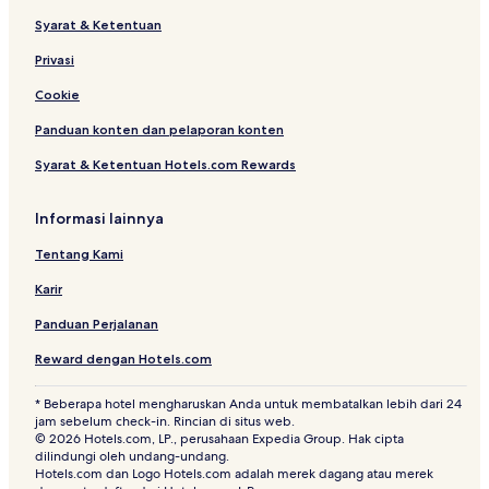
Syarat & Ketentuan
Privasi
Cookie
Panduan konten dan pelaporan konten
Syarat & Ketentuan Hotels.com Rewards
Informasi lainnya
Tentang Kami
Karir
Panduan Perjalanan
Reward dengan Hotels.com
* Beberapa hotel mengharuskan Anda untuk membatalkan lebih dari 24
jam sebelum check-in. Rincian di situs web.
© 2026 Hotels.com, LP., perusahaan Expedia Group. Hak cipta
dilindungi oleh undang-undang.
Hotels.com dan Logo Hotels.com adalah merek dagang atau merek