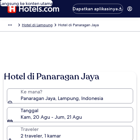
Langsung ke konten utama
Dapatkan aplikasinya
Hotel di Lampung
Hotel di Panaragan Jaya
Hotel di Panaragan Jaya
Ke mana?
Panaragan Jaya, Lampung, Indonesia
Tanggal
Kam, 20 Agu - Jum, 21 Agu
Traveler
2 traveler, 1 kamar