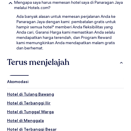
Mengapa saya harus memesan hotel saya di Panaragan Jaya
melalui Hotels.com?
Ada banyak alasan untuk memesan perjalanan Anda ke
Panaragan Jaya dengan kami: pembatalan gratis untuk
hampir semua hotel* memberi Anda fleksibilitas yang
Anda cari, Garansi Harga kami memastikan Anda selalu
mendapatkan harga terendah, dan Program Reward
kami memungkinkan Anda mendapatkan malam gratis
dan berhemat.
Terus menjelajah
Akomodasi
Hotel di Tulang Bawang
Hotel di Terbanggi Ilir
Hotel di Tunggal Warga
Hotel di Menggala
Hotel di Terbanggi Besar