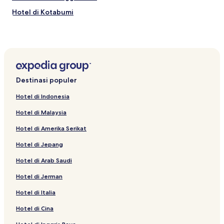
Hotel di Kotabumi
Destinasi populer
Hotel di Indonesia
Hotel di Malaysia
Hotel di Amerika Serikat
Hotel di Jepang
Hotel di Arab Saudi
Hotel di Jerman
Hotel di Italia
Hotel di Cina