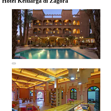
Hotel Keluarga di Zagora