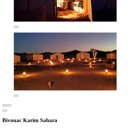
Bivouac Karim Sahara