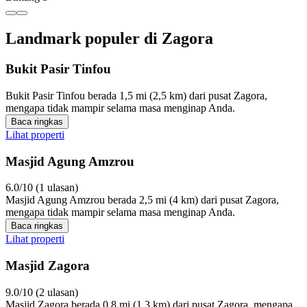
Landmark populer di Zagora
Bukit Pasir Tinfou
Bukit Pasir Tinfou berada 1,5 mi (2,5 km) dari pusat Zagora,
mengapa tidak mampir selama masa menginap Anda.
Baca ringkas
Lihat properti
Masjid Agung Amzrou
6.0/10 (1 ulasan)
Masjid Agung Amzrou berada 2,5 mi (4 km) dari pusat Zagora,
mengapa tidak mampir selama masa menginap Anda.
Baca ringkas
Lihat properti
Masjid Zagora
9.0/10 (2 ulasan)
Masjid Zagora berada 0,8 mi (1,3 km) dari pusat Zagora, mengapa