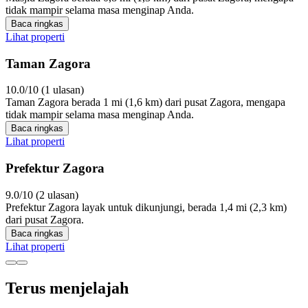
tidak mampir selama masa menginap Anda.
Baca ringkas
Lihat properti
Taman Zagora
10.0/10 (1 ulasan)
Taman Zagora berada 1 mi (1,6 km) dari pusat Zagora, mengapa
tidak mampir selama masa menginap Anda.
Baca ringkas
Lihat properti
Prefektur Zagora
9.0/10 (2 ulasan)
Prefektur Zagora layak untuk dikunjungi, berada 1,4 mi (2,3 km)
dari pusat Zagora.
Baca ringkas
Lihat properti
Terus menjelajah