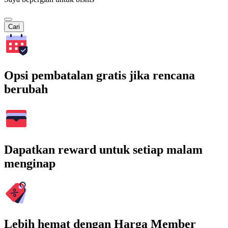
Cari
Opsi pembatalan gratis jika rencana
berubah
Dapatkan reward untuk setiap malam
menginap
Lebih hemat dengan Harga Member