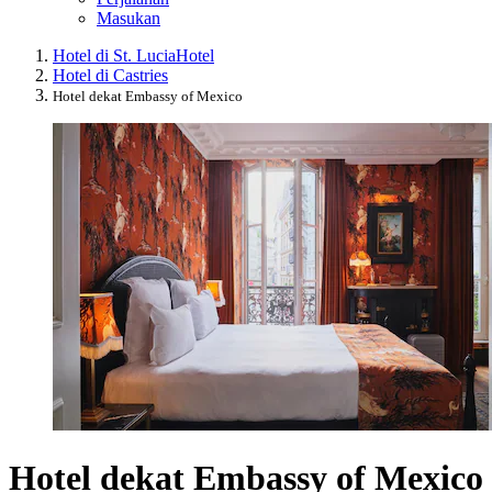
Masukan
Hotel di St. Lucia
Hotel
Hotel di Castries
Hotel dekat Embassy of Mexico
Hotel dekat Embassy of Mexico