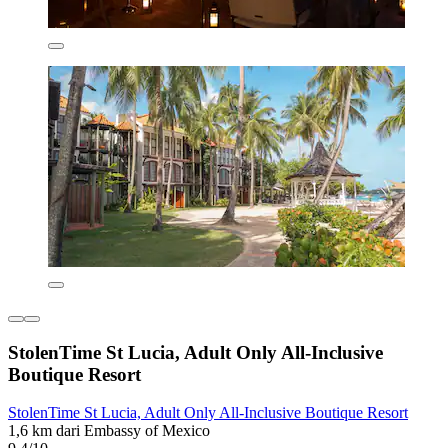
StolenTime St Lucia, Adult Only All-Inclusive
Boutique Resort
StolenTime St Lucia, Adult Only All-Inclusive Boutique Resort
1,6 km dari Embassy of Mexico