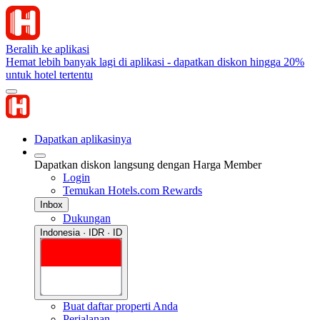
Beralih ke aplikasi
Hemat lebih banyak lagi di aplikasi - dapatkan diskon hingga 20%
untuk hotel tertentu
Dapatkan aplikasinya
Dapatkan diskon langsung dengan Harga Member
Login
Temukan Hotels.com Rewards
Inbox
Dukungan
Indonesia · IDR · ID
Buat daftar properti Anda
Perjalanan