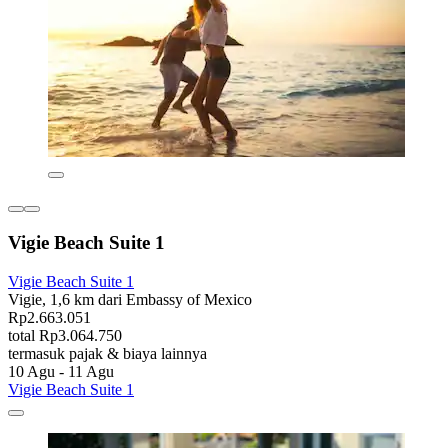
Vigie Beach Suite 1
Vigie Beach Suite 1
Vigie, 1,6 km dari Embassy of Mexico
Rp2.663.051
total Rp3.064.750
termasuk pajak & biaya lainnya
10 Agu - 11 Agu
Vigie Beach Suite 1