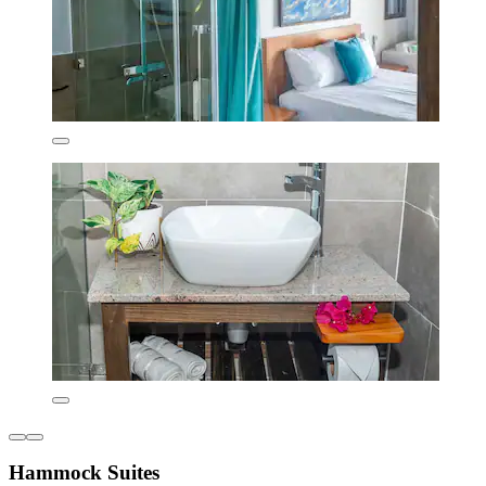
Hammock Suites