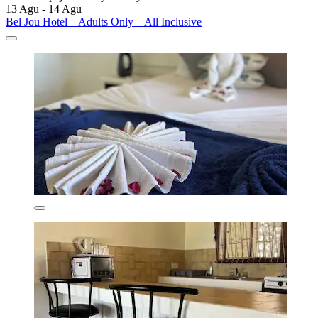
13 Agu - 14 Agu
Bel Jou Hotel – Adults Only – All Inclusive