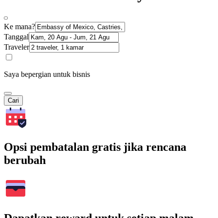
Ke mana?
Tanggal
Traveler
Saya bepergian untuk bisnis
Cari
Opsi pembatalan gratis jika rencana
berubah