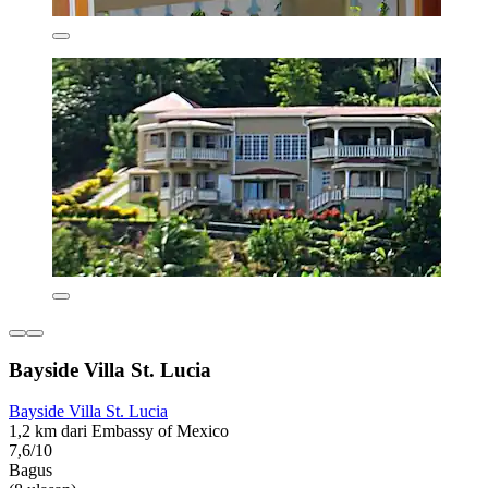
Bayside Villa St. Lucia
Bayside Villa St. Lucia
1,2 km dari Embassy of Mexico
7,6/10
Bagus