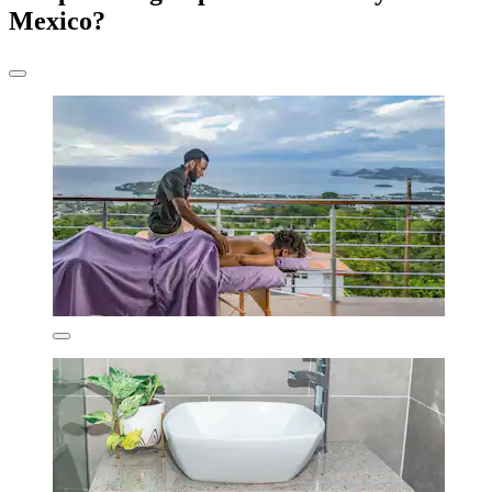
Mexico?