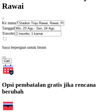
Rawai
Ke mana?
Tanggal
Traveler
Saya bepergian untuk bisnis
Cari
Opsi pembatalan gratis jika rencana
berubah