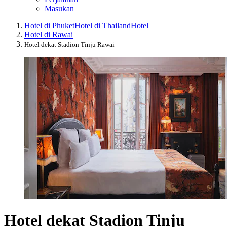
Masukan
Hotel di Phuket
Hotel di Thailand
Hotel
Hotel di Rawai
Hotel dekat Stadion Tinju Rawai
Hotel dekat Stadion Tinju