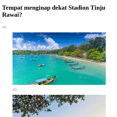
Tempat menginap dekat Stadion Tinju
Rawai?