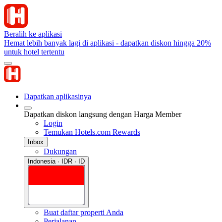
Beralih ke aplikasi
Hemat lebih banyak lagi di aplikasi - dapatkan diskon hingga 20%
untuk hotel tertentu
Dapatkan aplikasinya
Dapatkan diskon langsung dengan Harga Member
Login
Temukan Hotels.com Rewards
Inbox
Dukungan
Indonesia · IDR · ID
Buat daftar properti Anda
Perjalanan