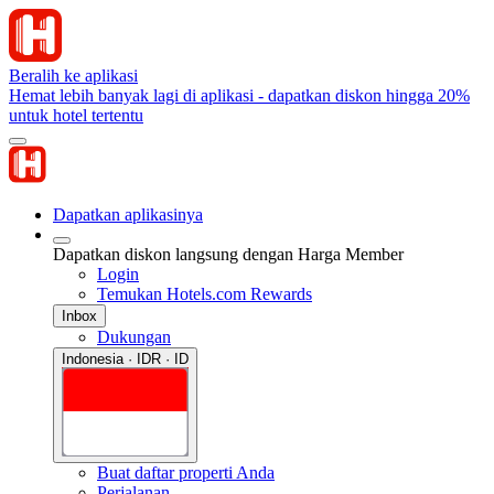
Beralih ke aplikasi
Hemat lebih banyak lagi di aplikasi - dapatkan diskon hingga 20%
untuk hotel tertentu
Dapatkan aplikasinya
Dapatkan diskon langsung dengan Harga Member
Login
Temukan Hotels.com Rewards
Inbox
Dukungan
Indonesia · IDR · ID
Buat daftar properti Anda
Perjalanan