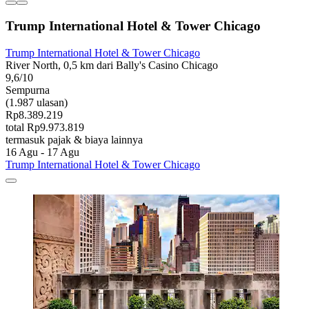
Trump International Hotel & Tower Chicago
Trump International Hotel & Tower Chicago
River North, 0,5 km dari Bally's Casino Chicago
9,6/10
Sempurna
(1.987 ulasan)
Rp8.389.219
total Rp9.973.819
termasuk pajak & biaya lainnya
16 Agu - 17 Agu
Trump International Hotel & Tower Chicago