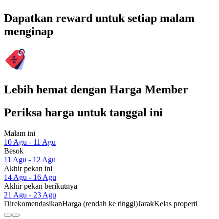
Dapatkan reward untuk setiap malam
menginap
Lebih hemat dengan Harga Member
Periksa harga untuk tanggal ini
Malam ini
10 Agu - 11 Agu
Besok
11 Agu - 12 Agu
Akhir pekan ini
14 Agu - 16 Agu
Akhir pekan berikutnya
21 Agu - 23 Agu
Direkomendasikan
Harga (rendah ke tinggi)
Jarak
Kelas properti