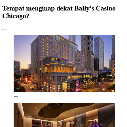
Tempat menginap dekat Bally's Casino
Chicago?