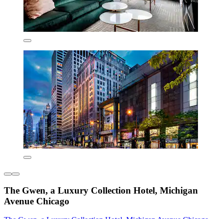
The Gwen, a Luxury Collection Hotel, Michigan
Avenue Chicago