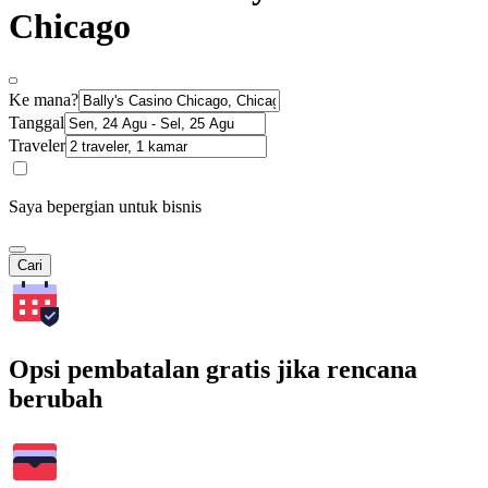
Chicago
Ke mana?
Tanggal
Traveler
Saya bepergian untuk bisnis
Cari
Opsi pembatalan gratis jika rencana
berubah