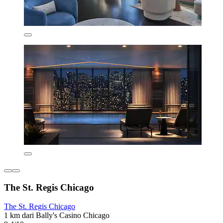
The St. Regis Chicago
The St. Regis Chicago
1 km dari Bally's Casino Chicago