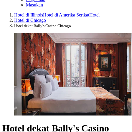
Masukan
Hotel di Illinois
Hotel di Amerika Serikat
Hotel
Hotel di Chicago
Hotel dekat Bally's Casino Chicago
Hotel dekat Bally's Casino