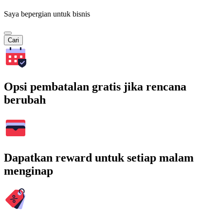
Saya bepergian untuk bisnis
Cari
Opsi pembatalan gratis jika rencana
berubah
Dapatkan reward untuk setiap malam
menginap