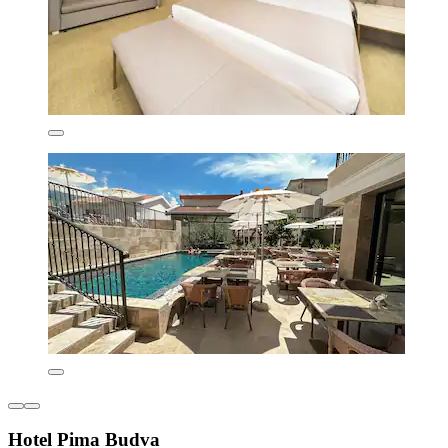
Hotel Pima Budva