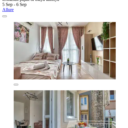
5 Sep - 6 Sep
Allure