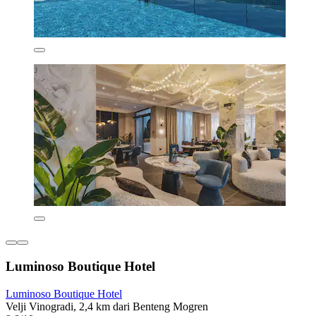
Luminoso Boutique Hotel
Luminoso Boutique Hotel
Velji Vinogradi, 2,4 km dari Benteng Mogren