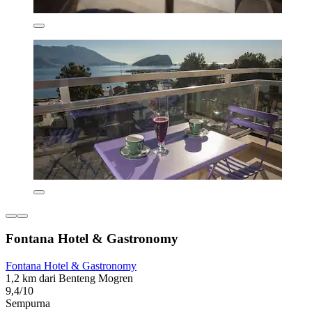
Fontana Hotel & Gastronomy
Fontana Hotel & Gastronomy
1,2 km dari Benteng Mogren
9,4/10
Sempurna