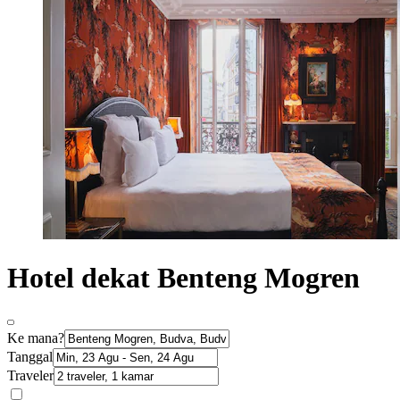
Hotel dekat Benteng Mogren
Ke mana?
Tanggal
Traveler