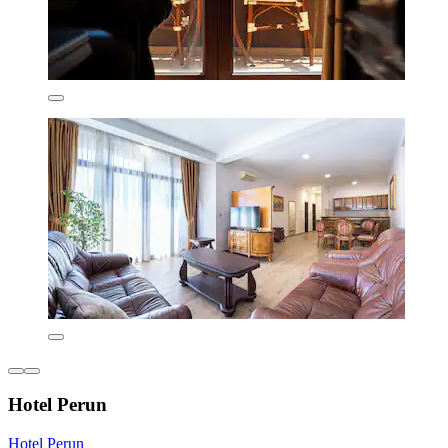
Hotel Perun
Hotel Perun