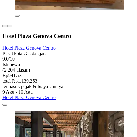
Hotel Plaza Genova Centro
Hotel Plaza Genova Centro
Pusat kota Guadalajara
9,0/10
Istimewa
(2.204 ulasan)
Rp941.531
total Rp1.139.253
termasuk pajak & biaya lainnya
9 Agu - 10 Agu
Hotel Plaza Genova Centro