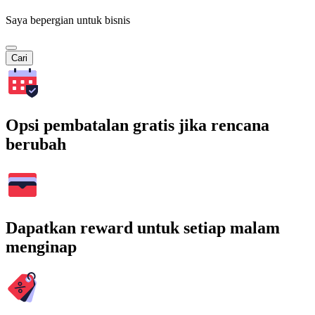
Saya bepergian untuk bisnis
Cari
Opsi pembatalan gratis jika rencana
berubah
Dapatkan reward untuk setiap malam
menginap