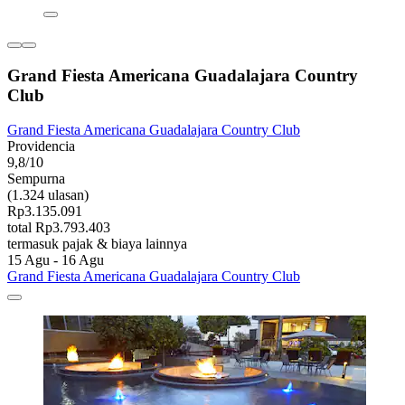
Grand Fiesta Americana Guadalajara Country
Club
Grand Fiesta Americana Guadalajara Country Club
Providencia
9,8/10
Sempurna
(1.324 ulasan)
Rp3.135.091
total Rp3.793.403
termasuk pajak & biaya lainnya
15 Agu - 16 Agu
Grand Fiesta Americana Guadalajara Country Club