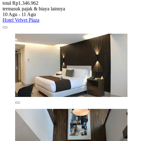
total Rp1.346.962
termasuk pajak & biaya lainnya
10 Agu - 11 Agu
Hotel Velvet Plaza