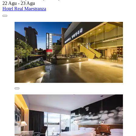
22 Agu - 23 Agu
Hotel Real Maestranza