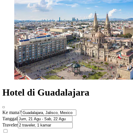
Hotel di Guadalajara
Ke mana?
Tanggal
Traveler