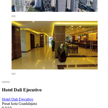
Hotel Dali Ejecutivo
Hotel Dali Ejecutivo
Pusat kota Guadalajara
9,0/10