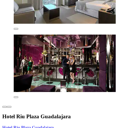
Hotel Riu Plaza Guadalajara
Hotel Riu Plaza Guadalajara