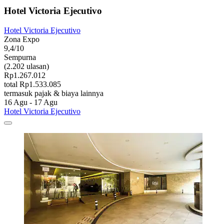
Hotel Victoria Ejecutivo
Hotel Victoria Ejecutivo
Zona Expo
9,4/10
Sempurna
(2.202 ulasan)
Rp1.267.012
total Rp1.533.085
termasuk pajak & biaya lainnya
16 Agu - 17 Agu
Hotel Victoria Ejecutivo