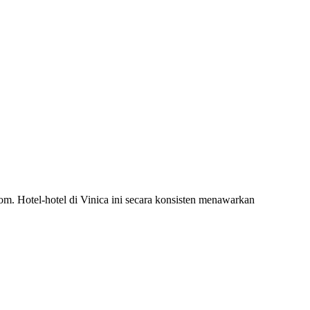
om. Hotel-hotel di Vinica ini secara konsisten menawarkan