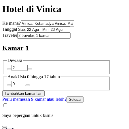
Hotel di Vinica
Ke mana?
Tanggal
Traveler
Kamar 1
Dewasa
Anak
Usia 0 hingga 17 tahun
Tambahkan kamar lain
Perlu memesan 9 kamar atau lebih?
Selesai
Saya bepergian untuk bisnis