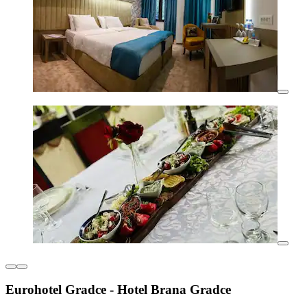
Eurohotel Gradce - Hotel Brana Gradce