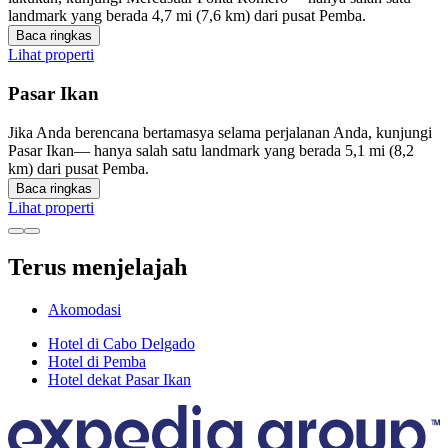
landmark yang berada 4,7 mi (7,6 km) dari pusat Pemba.
Baca ringkas
Lihat properti
Pasar Ikan
Jika Anda berencana bertamasya selama perjalanan Anda, kunjungi
Pasar Ikan— hanya salah satu landmark yang berada 5,1 mi (8,2
km) dari pusat Pemba.
Baca ringkas
Lihat properti
Terus menjelajah
Akomodasi
Hotel di Cabo Delgado
Hotel di Pemba
Hotel dekat Pasar Ikan