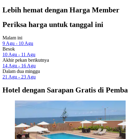
Lebih hemat dengan Harga Member
Periksa harga untuk tanggal ini
Malam ini
9 Agu - 10 Agu
Besok
10 Agu - 11 Agu
Akhir pekan berikutnya
14 Agu - 16 Agu
Dalam dua minggu
21 Agu - 23 Agu
Hotel dengan Sarapan Gratis di Pemba