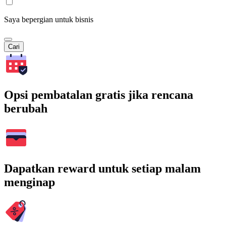
Saya bepergian untuk bisnis
Cari
Opsi pembatalan gratis jika rencana
berubah
Dapatkan reward untuk setiap malam
menginap