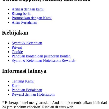
Afiliasi dengan kami
Ruang berita
Promosikan dengan Kami
Agen Perjalanan
Kebijakan
Syarat & Ketentuan
Privasi
Cookie
Panduan konten dan pelaporan konten
Syarat & Ketentuan Hotels.com Rewards
Informasi lainnya
Tentang Kami
Karir
Panduan Perjalanan
Reward dengan Hotels.com
* Beberapa hotel mengharuskan Anda untuk membatalkan lebih dari
24 jam sebelum check-in. Rincian di situs web.