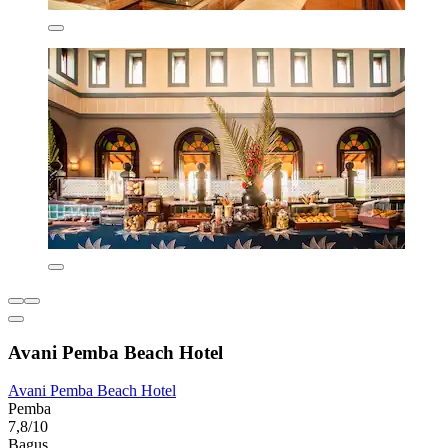
Avani Pemba Beach Hotel
Avani Pemba Beach Hotel
Pemba
7,8/10
Bagus