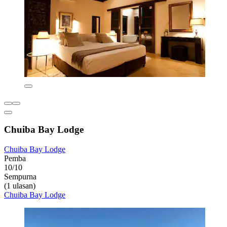
Chuiba Bay Lodge
Chuiba Bay Lodge
Pemba
10/10
Sempurna
(1 ulasan)
Chuiba Bay Lodge