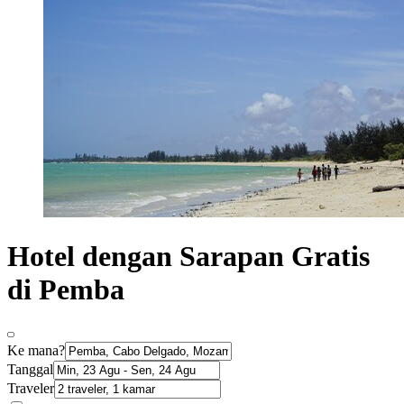
Hotel dengan Sarapan Gratis
di Pemba
Ke mana?
Tanggal
Traveler