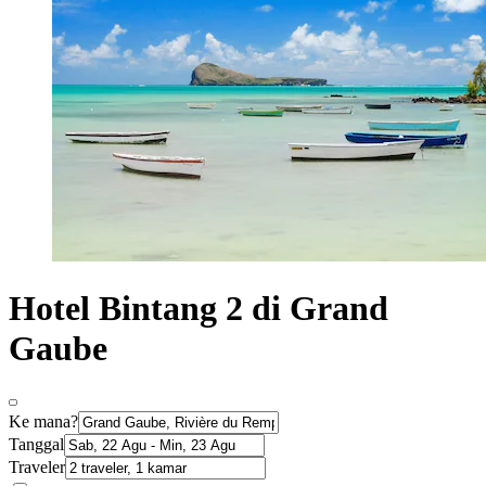
Hotel Bintang 2 di Grand
Gaube
Ke mana?
Tanggal
Traveler