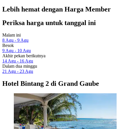
Lebih hemat dengan Harga Member
Periksa harga untuk tanggal ini
Malam ini
8 Agu - 9 Agu
Besok
9 Agu - 10 Agu
Akhir pekan berikutnya
14 Agu - 16 Agu
Dalam dua minggu
21 Agu - 23 Agu
Hotel Bintang 2 di Grand Gaube