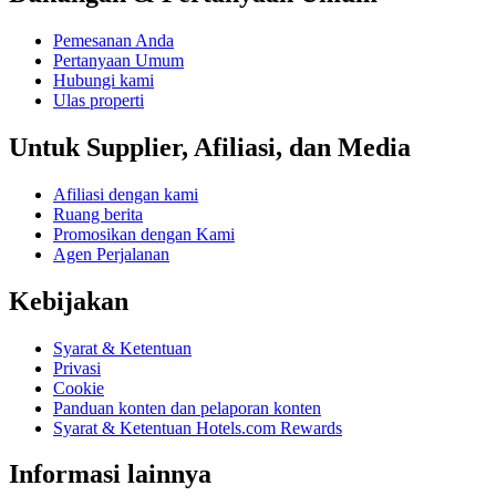
Pemesanan Anda
Pertanyaan Umum
Hubungi kami
Ulas properti
Untuk Supplier, Afiliasi, dan Media
Afiliasi dengan kami
Ruang berita
Promosikan dengan Kami
Agen Perjalanan
Kebijakan
Syarat & Ketentuan
Privasi
Cookie
Panduan konten dan pelaporan konten
Syarat & Ketentuan Hotels.com Rewards
Informasi lainnya