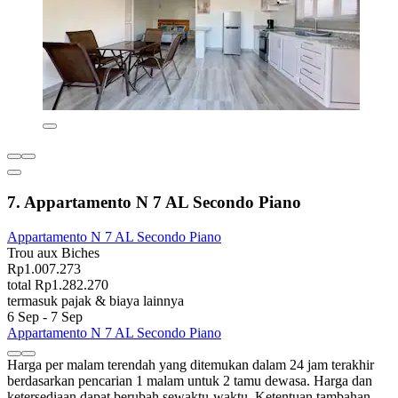
7. Appartamento N 7 AL Secondo Piano
Appartamento N 7 AL Secondo Piano
Trou aux Biches
Rp1.007.273
total Rp1.282.270
termasuk pajak & biaya lainnya
6 Sep - 7 Sep
Appartamento N 7 AL Secondo Piano
Harga per malam terendah yang ditemukan dalam 24 jam terakhir
berdasarkan pencarian 1 malam untuk 2 tamu dewasa. Harga dan
ketersediaan dapat berubah sewaktu-waktu. Ketentuan tambahan