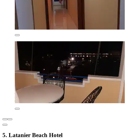
5. Latanier Beach Hotel