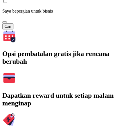
Saya bepergian untuk bisnis
Cari
Opsi pembatalan gratis jika rencana
berubah
Dapatkan reward untuk setiap malam
menginap