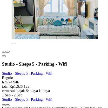
Studio - Sleeps 5 - Parking - Wifi
Studio - Sleeps 5 - Parking - Wifi
Baguio
Rp974.946
total Rp1.626.122
termasuk pajak & biaya lainnya
1 Sep - 2 Sep
Studio - Sleeps 5 - Parking - Wifi