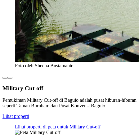
Foto oleh Sheena Bustamante
Military Cut-off
Pemukiman Military Cut-off di Baguio adalah pusat hiburan-hiburan
seperti Taman Burnham dan Pusat Konvensi Baguio.
Lihat properti
Lihat properti di peta untuk Military Cut-off