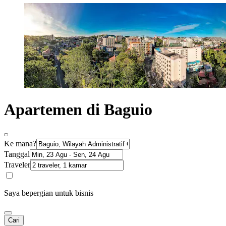
Apartemen di Baguio
Ke mana?
Tanggal
Traveler
Saya bepergian untuk bisnis
Cari