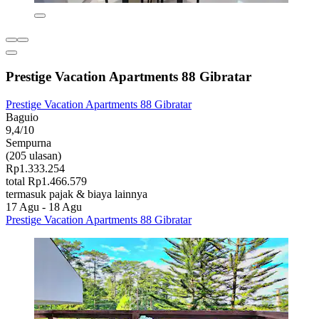
Prestige Vacation Apartments 88 Gibratar
Prestige Vacation Apartments 88 Gibratar
Baguio
9,4/10
Sempurna
(205 ulasan)
Rp1.333.254
total Rp1.466.579
termasuk pajak & biaya lainnya
17 Agu - 18 Agu
Prestige Vacation Apartments 88 Gibratar