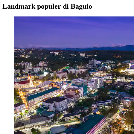
Landmark populer di Baguio