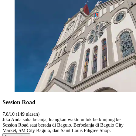
Session Road
7.8/10 (149 ulasan)
Jika Anda suka belanja, luangkan waktu untuk berkunjung ke
Session Road saat berada di Baguio. Berbelanja di Baguio City
Market, SM City Baguio, dan Saint Louis Filigree Shop.