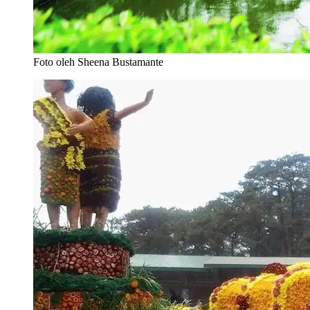
Foto oleh Sheena Bustamante