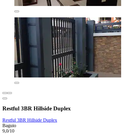
Restful 3BR Hillside Duplex
Restful 3BR Hillside Duplex
Baguio
9,0/10