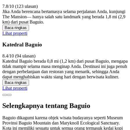
7.8/10 (123 ulasan)
Jika Anda berencana bertamasya selama perjalanan Anda, kunjungi
The Mansion— hanya salah satu landmark yang berada 1,8 mi (2,9
km) dari pusat Baguio.
Baca ringkas
Lihat properti
Katedral Baguio
8.4/10 (94 ulasan)
Katedral Baguio berada 0,8 mi (1,2 km) dari pusat Baguio, mengapa
tidak mampir selama masa menginap Anda. Destinasi ini juga penuh
dengan perbelanjaan dan restoran yang menarik, sehingga Anda
dapat menghabiskan waktu siang hari dengan berwisata kuliner.
Baca ringkas
Lihat properti
Selengkapnya tentang Baguio
Baguio dikagumi karena objek wisata budayanya seperti Museum
Provinsi Baguio Mountain dan Maryknoll Ecological Sanctuary.
Kota ini memiliki sesuatu untuk semua orang termasuk kedai kopi