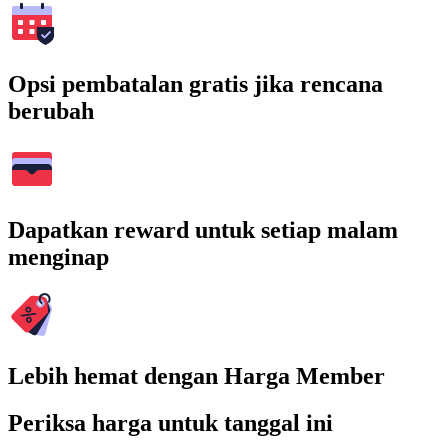
Opsi pembatalan gratis jika rencana
berubah
Dapatkan reward untuk setiap malam
menginap
Lebih hemat dengan Harga Member
Periksa harga untuk tanggal ini