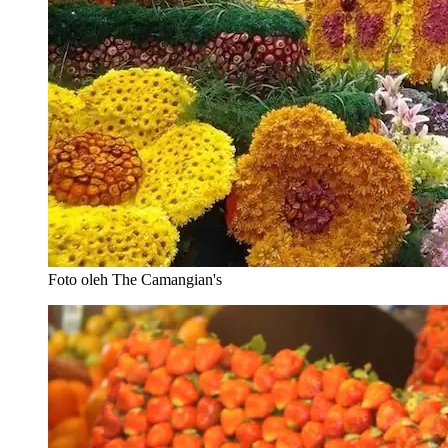
Foto oleh The Camangian's