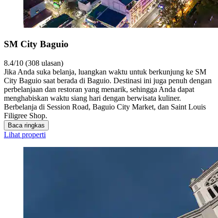
SM City Baguio
8.4/10 (308 ulasan)
Jika Anda suka belanja, luangkan waktu untuk berkunjung ke SM
City Baguio saat berada di Baguio. Destinasi ini juga penuh dengan
perbelanjaan dan restoran yang menarik, sehingga Anda dapat
menghabiskan waktu siang hari dengan berwisata kuliner.
Berbelanja di Session Road, Baguio City Market, dan Saint Louis
Filigree Shop.
Baca ringkas
Lihat properti