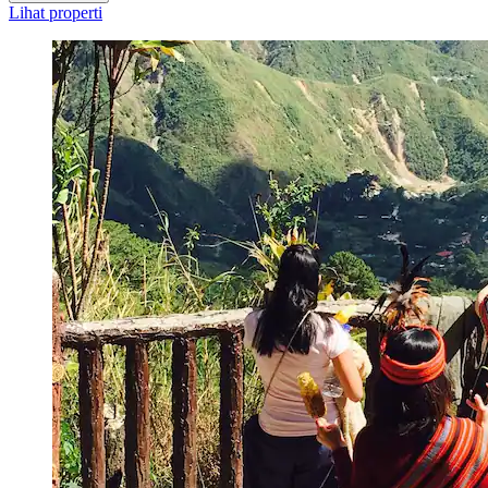
Lihat properti