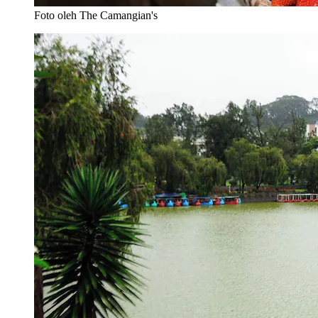
Foto oleh The Camangian's