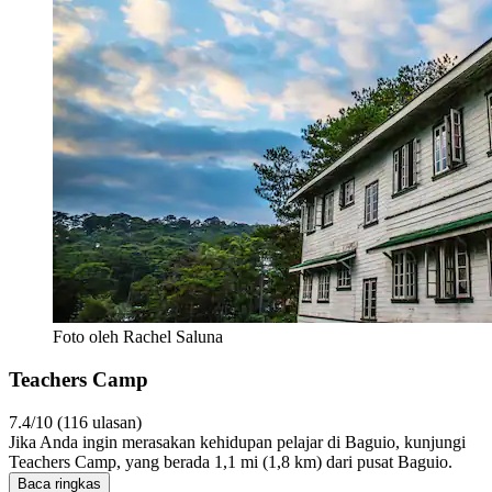
Foto oleh Rachel Saluna
Teachers Camp
7.4/10 (116 ulasan)
Jika Anda ingin merasakan kehidupan pelajar di Baguio, kunjungi
Teachers Camp, yang berada 1,1 mi (1,8 km) dari pusat Baguio.
Baca ringkas