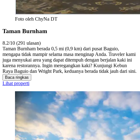
Foto oleh ChyNa DT
Taman Burnham
8.2/10 (291 ulasan)
Taman Burnham berada 0,5 mi (0,9 km) dari pusat Baguio,
mengapa tidak mampir selama masa menginap Anda. Traveler kami
juga menyukai area yang dapat ditempuh dengan berjalan kaki ini
karena restorannya. Ingin meregangkan kaki? Kunjungi Kebun
Raya Baguio dan Wright Park, keduanya berada tidak jauh dari sini.
Baca ringkas
Lihat properti