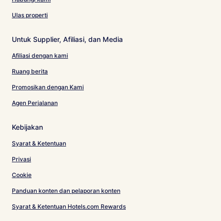
Ulas properti
Untuk Supplier, Afiliasi, dan Media
Afiliasi dengan kami
Ruang berita
Promosikan dengan Kami
Agen Perjalanan
Kebijakan
Syarat & Ketentuan
Privasi
Cookie
Panduan konten dan pelaporan konten
Syarat & Ketentuan Hotels.com Rewards