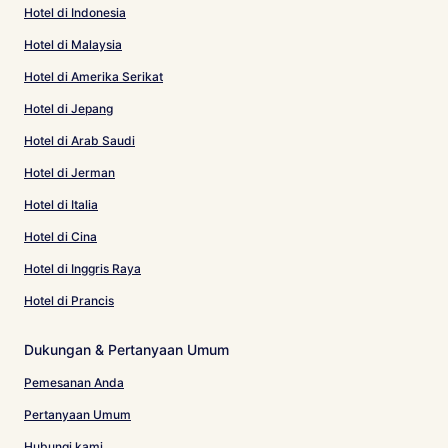
Hotel di Indonesia
Hotel di Malaysia
Hotel di Amerika Serikat
Hotel di Jepang
Hotel di Arab Saudi
Hotel di Jerman
Hotel di Italia
Hotel di Cina
Hotel di Inggris Raya
Hotel di Prancis
Dukungan & Pertanyaan Umum
Pemesanan Anda
Pertanyaan Umum
Hubungi kami