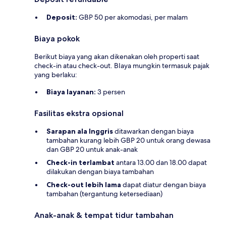
Deposit:
GBP 50 per akomodasi, per malam
Biaya pokok
Berikut biaya yang akan dikenakan oleh properti saat
check-in atau check-out. BIaya mungkin termasuk pajak
yang berlaku:
Biaya layanan:
3 persen
Fasilitas ekstra opsional
Sarapan ala Inggris
ditawarkan dengan biaya
tambahan kurang lebih GBP 20 untuk orang dewasa
dan GBP 20 untuk anak-anak
Check-in terlambat
antara 13.00 dan 18.00 dapat
dilakukan dengan biaya tambahan
Check-out lebih lama
dapat diatur dengan biaya
tambahan (tergantung ketersediaan)
Anak-anak & tempat tidur tambahan