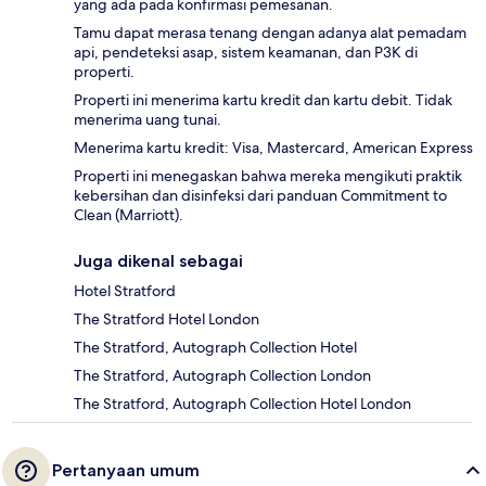
yang ada pada konfirmasi pemesanan.
Tamu dapat merasa tenang dengan adanya alat pemadam
api, pendeteksi asap, sistem keamanan, dan P3K di
properti.
Properti ini menerima kartu kredit dan kartu debit. Tidak
menerima uang tunai.
Menerima kartu kredit: Visa, Mastercard, American Express
Properti ini menegaskan bahwa mereka mengikuti praktik
kebersihan dan disinfeksi dari panduan Commitment to
Clean (Marriott).
Juga dikenal sebagai
Hotel Stratford
The Stratford Hotel London
The Stratford, Autograph Collection Hotel
The Stratford, Autograph Collection London
The Stratford, Autograph Collection Hotel London
Pertanyaan umum