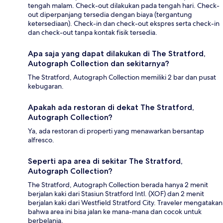
tengah malam. Check-out dilakukan pada tengah hari. Check-
out diperpanjang tersedia dengan biaya (tergantung
ketersediaan). Check-in dan check-out ekspres serta check-in
dan check-out tanpa kontak fisik tersedia.
Apa saja yang dapat dilakukan di The Stratford,
Autograph Collection dan sekitarnya?
The Stratford, Autograph Collection memiliki 2 bar dan pusat
kebugaran.
Apakah ada restoran di dekat The Stratford,
Autograph Collection?
Ya, ada restoran di properti yang menawarkan bersantap
alfresco.
Seperti apa area di sekitar The Stratford,
Autograph Collection?
The Stratford, Autograph Collection berada hanya 2 menit
berjalan kaki dari Stasiun Stratford Intl. (XOF) dan 2 menit
berjalan kaki dari Westfield Stratford City. Traveler mengatakan
bahwa area ini bisa jalan ke mana-mana dan cocok untuk
berbelanja.