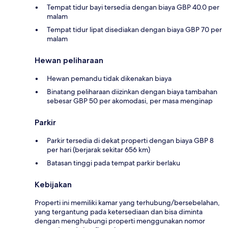
Tempat tidur bayi tersedia dengan biaya GBP 40.0 per
malam
Tempat tidur lipat disediakan dengan biaya GBP 70 per
malam
Hewan peliharaan
Hewan pemandu tidak dikenakan biaya
Binatang peliharaan diizinkan dengan biaya tambahan
sebesar GBP 50 per akomodasi, per masa menginap
Parkir
Parkir tersedia di dekat properti dengan biaya GBP 8
per hari (berjarak sekitar 656 km)
Batasan tinggi pada tempat parkir berlaku
Kebijakan
Properti ini memiliki kamar yang terhubung/bersebelahan,
yang tergantung pada ketersediaan dan bisa diminta
dengan menghubungi properti menggunakan nomor