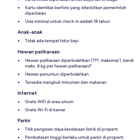
Kartu identitas berfoto yang diterbitkan pemerintah
diperlukan
Usia minimal untuk check-in adalah 18 tahun
Anak-anak
Tidak ada tempat tidur bayi
Hewan peliharaan
Hewan peliharaan diperbolehkan (???, maksimal 1, berat
maks. 8 kg per hewan peliharaan)*
Hewan penuntun diperbolehkan
Tersedia mangkuk minuman dan makanan
Internet
Gratis WiFi di area umum
Gratis Wi-Fi di kamar
Parkir
Titik pengisian daya kendaraan listrik di properti
Pembatasan tinggi berlaku untuk parkir di properti