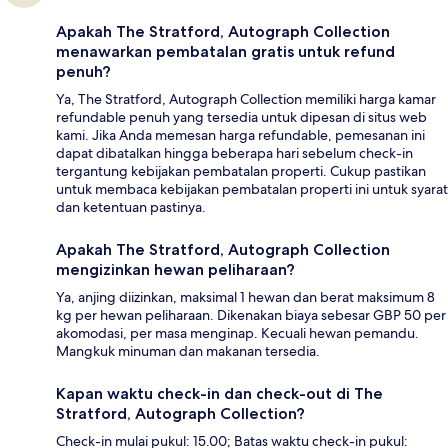
Apakah The Stratford, Autograph Collection
menawarkan pembatalan gratis untuk refund
penuh?
Ya, The Stratford, Autograph Collection memiliki harga kamar
refundable penuh yang tersedia untuk dipesan di situs web
kami. Jika Anda memesan harga refundable, pemesanan ini
dapat dibatalkan hingga beberapa hari sebelum check-in
tergantung kebijakan pembatalan properti. Cukup pastikan
untuk membaca kebijakan pembatalan properti ini untuk syarat
dan ketentuan pastinya.
Apakah The Stratford, Autograph Collection
mengizinkan hewan peliharaan?
Ya, anjing diizinkan, maksimal 1 hewan dan berat maksimum 8
kg per hewan peliharaan. Dikenakan biaya sebesar GBP 50 per
akomodasi, per masa menginap. Kecuali hewan pemandu.
Mangkuk minuman dan makanan tersedia.
Kapan waktu check-in dan check-out di The
Stratford, Autograph Collection?
Check-in mulai pukul: 15.00; Batas waktu check-in pukul: