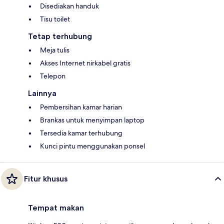
Disediakan handuk
Tisu toilet
Tetap terhubung
Meja tulis
Akses Internet nirkabel gratis
Telepon
Lainnya
Pembersihan kamar harian
Brankas untuk menyimpan laptop
Tersedia kamar terhubung
Kunci pintu menggunakan ponsel
Fitur khusus
Tempat makan