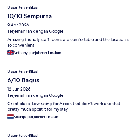
Ulasan terverifikasi
10/10 Sempurna
9 Apr 2026
Terjemahkan dengan Google
Amazing friendly staff rooms are comfortable and the location is
so convenient
Anthony, perjalanan 1 malam
Ulasan terverifikasi
6/10 Bagus
12 Jun 2026
Terjemahkan dengan Google
Great place. Low rating for Aircon that didn't work and that
pretty much spoilt it for my stay
Mathijs, perjalanan 1 malam
Ulasan terverifikasi