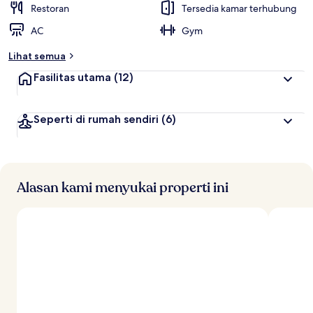
Restoran
Tersedia kamar terhubung
AC
Gym
Lihat semua
Fasilitas utama
(12)
Seperti di rumah sendiri
(6)
Alasan kami menyukai properti ini