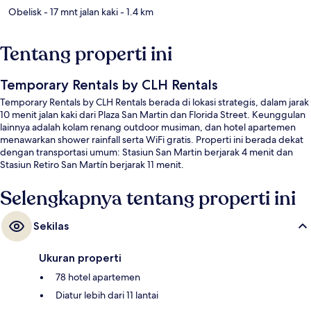
Obelisk
- 17 mnt jalan kaki
- 1.4 km
Tentang properti ini
Temporary Rentals by CLH Rentals
Temporary Rentals by CLH Rentals berada di lokasi strategis, dalam jarak
10 menit jalan kaki dari Plaza San Martin dan Florida Street. Keunggulan
lainnya adalah kolam renang outdoor musiman, dan hotel apartemen
menawarkan shower rainfall serta WiFi gratis. Properti ini berada dekat
dengan transportasi umum: Stasiun San Martin berjarak 4 menit dan
Stasiun Retiro San Martín berjarak 11 menit.
Selengkapnya tentang properti ini
Sekilas
Ukuran properti
78 hotel apartemen
Diatur lebih dari 11 lantai