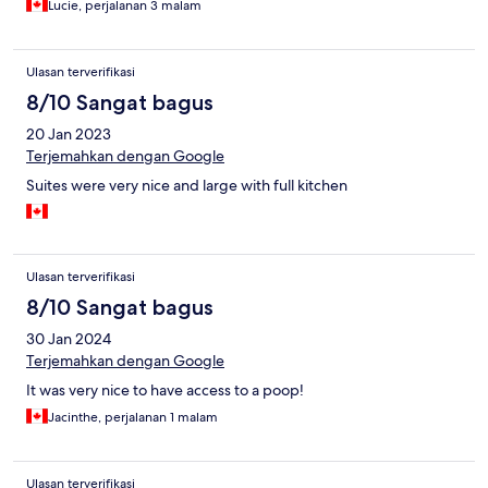
Lucie, perjalanan 3 malam
Ulasan terverifikasi
8/10 Sangat bagus
20 Jan 2023
Terjemahkan dengan Google
Suites were very nice and large with full kitchen
Ulasan terverifikasi
8/10 Sangat bagus
30 Jan 2024
Terjemahkan dengan Google
It was very nice to have access to a poop!
Jacinthe, perjalanan 1 malam
Ulasan terverifikasi