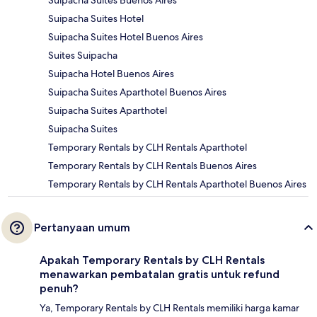
Suipacha Suites Buenos Aires
Suipacha Suites Hotel
Suipacha Suites Hotel Buenos Aires
Suites Suipacha
Suipacha Hotel Buenos Aires
Suipacha Suites Aparthotel Buenos Aires
Suipacha Suites Aparthotel
Suipacha Suites
Temporary Rentals by CLH Rentals Aparthotel
Temporary Rentals by CLH Rentals Buenos Aires
Temporary Rentals by CLH Rentals Aparthotel Buenos Aires
Pertanyaan umum
Apakah Temporary Rentals by CLH Rentals
menawarkan pembatalan gratis untuk refund
penuh?
Ya, Temporary Rentals by CLH Rentals memiliki harga kamar