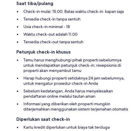
Saat tiba/pulang
Check-in mulai: 15.00; Batas waktu check-in: kapan saja
Tersedia check-in tanpa sentuh
Usia check-in minimal - 18
Waktu check-out adalah 11.00
Tersedia check-out tanpa sentuh
Petunjuk check-in khusus
Tamu harus menghubungi pihak properti sebelumnya
untuk mendapatkan petunjuk check-in; resepsionis di
properti akan menyambut tamu
Harap hubungi properti setidaknya 24 jam sebelumnya,
untuk mengatur prosedur check-in Anda
Sebelum kedatangan, Anda harus menyelesaikan
pendaftaran online melalui tautan aman
Informasi yang diberikan oleh properti mungkin
diterjemahkan menggunakan sistem terjemahan otomatis
Diperlukan saat check-in
Kartu kredit diperlukan untuk biaya tak terduga