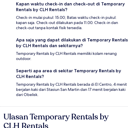
Kapan waktu check-in dan check-out di Temporary
Rentals by CLH Rentals?
Check-in mulai pukul: 15.00; Batas waktu check-in pukul:
kapan saja. Check-out dilakukan pada 11.00. Check-in dan
check-out tanpa kontak fisik tersedia.
Apa saja yang dapat dilakukan di Temporary Rentals
by CLH Rentals dan sekitarnya?
Temporary Rentals by CLH Rentals memiliki kolam renang
outdoor.
Seperti apa area di sekitar Temporary Rentals by
CLH Rentals?
Temporary Rentals by CLH Rentals berada di El Centro, 4 menit
berjalan kaki dari Stasiun San Martin dan 17 menit berjalan kaki
dari Obelisk.
Ulasan Temporary Rentals by
Ulasan
CLH Rentals