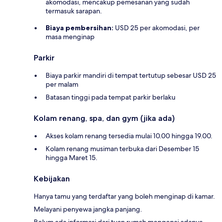
akomodasi, mencakup pemesanan yang sudah
termasuk sarapan.
Biaya pembersihan:
USD 25 per akomodasi, per
masa menginap
Parkir
Biaya parkir mandiri di tempat tertutup sebesar USD 25
per malam
Batasan tinggi pada tempat parkir berlaku
Kolam renang, spa, dan gym (jika ada)
Akses kolam renang tersedia mulai 10.00 hingga 19.00.
Kolam renang musiman terbuka dari Desember 15
hingga Maret 15.
Kebijakan
Hanya tamu yang terdaftar yang boleh menginap di kamar.
Melayani penyewa jangka panjang.