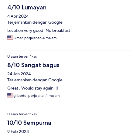
4/10 Lumayan
4 Apr 2024
Terjemahkan dengan Google
Location very good. No breakfast
Omar, perjalanan 4 malam
Ulasan terverifikasi
8/10 Sangat bagus
24 Jan 2024
Terjemahkan dengan Google
Great . Would stay again !!!
gilberto, perjalanan 1 malam
Ulasan terverifikasi
10/10 Sempurna
9 Feb 2024