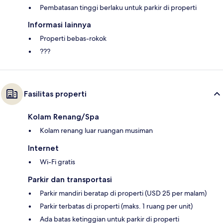
Pembatasan tinggi berlaku untuk parkir di properti
Informasi lainnya
Properti bebas-rokok
???
Fasilitas properti
Kolam Renang/Spa
Kolam renang luar ruangan musiman
Internet
Wi-Fi gratis
Parkir dan transportasi
Parkir mandiri beratap di properti (USD 25 per malam)
Parkir terbatas di properti (maks. 1 ruang per unit)
Ada batas ketinggian untuk parkir di properti