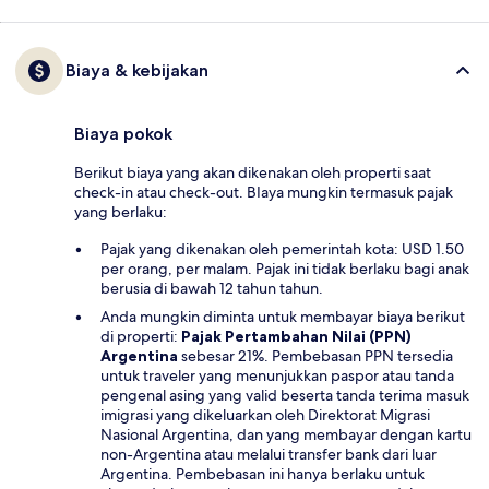
Biaya & kebijakan
Biaya pokok
Berikut biaya yang akan dikenakan oleh properti saat
check-in atau check-out. BIaya mungkin termasuk pajak
yang berlaku:
Pajak yang dikenakan oleh pemerintah kota: USD 1.50
per orang, per malam. Pajak ini tidak berlaku bagi anak
berusia di bawah 12 tahun tahun.
Anda mungkin diminta untuk membayar biaya berikut
di properti:
Pajak Pertambahan Nilai (PPN)
Argentina
sebesar 21%. Pembebasan PPN tersedia
untuk traveler yang menunjukkan paspor atau tanda
pengenal asing yang valid beserta tanda terima masuk
imigrasi yang dikeluarkan oleh Direktorat Migrasi
Nasional Argentina, dan yang membayar dengan kartu
non-Argentina atau melalui transfer bank dari luar
Argentina. Pembebasan ini hanya berlaku untuk